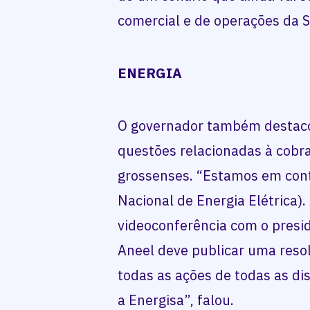
comercial e de operações da 
ENERGIA
O governador também destac
questões relacionadas à cobr
grossenses. “Estamos em con
Nacional de Energia Elétrica
videoconferência com o presid
Aneel deve publicar uma resol
todas as ações de todas as dis
a Energisa”, falou.