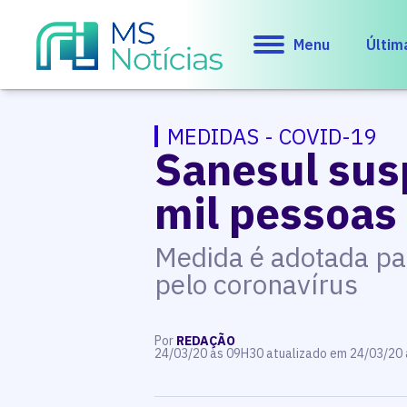
Menu
Últim
MEDIDAS - COVID-19
Sanesul sus
mil pessoas
Medida é adotada pa
pelo coronavírus
Por
REDAÇÃO
24/03/20 às 09H30 atualizado em 24/03/20