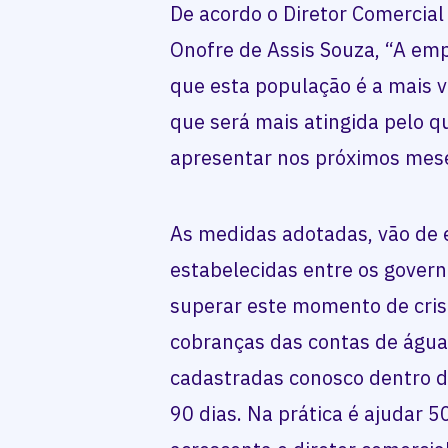
De acordo o Diretor Comercial
Onofre de Assis Souza, “A e
que esta população é a mais
que será mais atingida pelo 
apresentar nos próximos mes
As medidas adotadas, vão de
estabelecidas entre os govern
superar este momento de cri
cobranças das contas de água 
cadastradas conosco dentro da
90 dias. Na prática é ajudar 