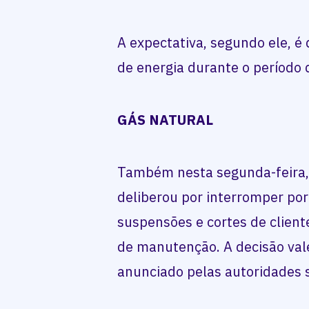
A expectativa, segundo ele, é
de energia durante o período 
GÁS NATURAL
Também nesta segunda-feira, 
deliberou por interromper po
suspensões e cortes de client
de manutenção. A decisão val
anunciado pelas autoridades s