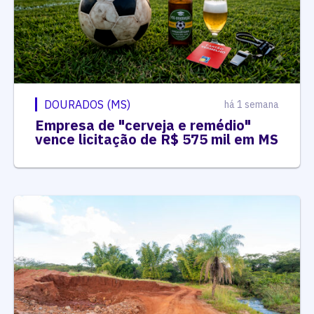
DOURADOS (MS)
há 1 semana
Empresa de "cerveja e remédio"
vence licitação de R$ 575 mil em MS