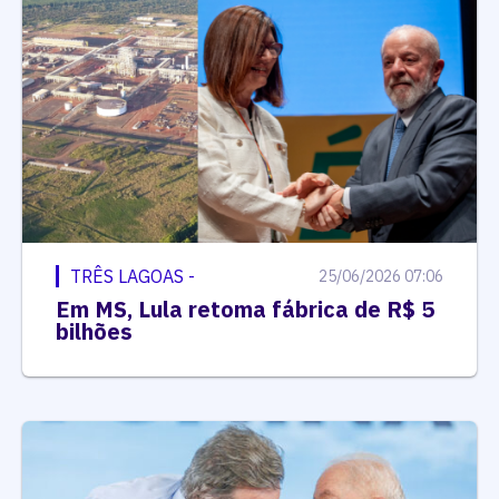
TRÊS LAGOAS -
25/06/2026 07:06
Em MS, Lula retoma fábrica de R$ 5
bilhões