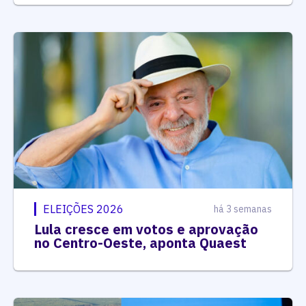
ELEIÇÕES 2026
há 3 semanas
Lula cresce em votos e aprovação
no Centro-Oeste, aponta Quaest