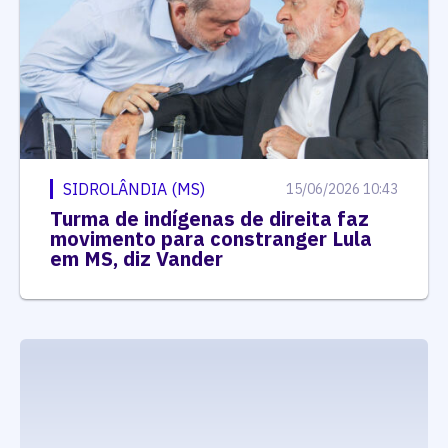
SIDROLÂNDIA (MS)
15/06/2026 10:43
Turma de indígenas de direita faz
movimento para constranger Lula
em MS, diz Vander