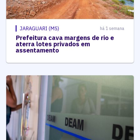
JARAGUARI (MS)
há 1 semana
Prefeitura cava margens de rio e
aterra lotes privados em
assentamento