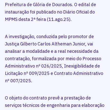
Prefeitura de Glória de Dourados. O edital de
instauração foi publicado no Diário Oficial do
MPMS desta 2ª feira (11.ago.25).
A investigação, conduzida pelo promotor de
Justiça Gilberto Carlos Altheman Junior, vai
analisar a modalidade e a real necessidade da
contratação, formalizada por meio do Processo
Administrativo nº 026/2025, Inexigibilidade de
Licitação nº 009/2025 e Contrato Administrativo
nº 007/2025.
O objeto do contrato prevê a prestação de
serviços técnicos de engenharia para elaboração