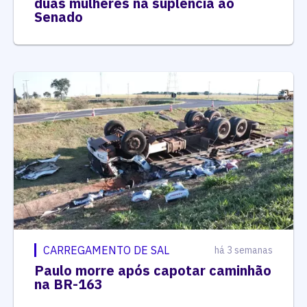
duas mulheres na suplência ao
Senado
CARREGAMENTO DE SAL
há 3 semanas
Paulo morre após capotar caminhão
na BR-163