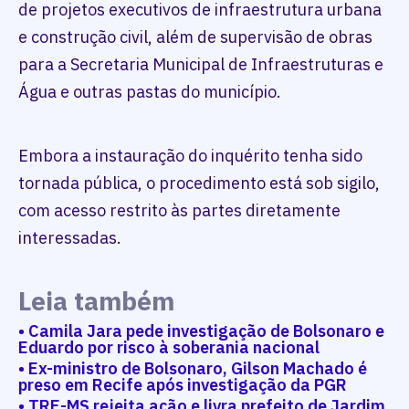
de projetos executivos de infraestrutura urbana
e construção civil, além de supervisão de obras
para a Secretaria Municipal de Infraestruturas e
Água e outras pastas do município.
Embora a instauração do inquérito tenha sido
tornada pública, o procedimento está sob sigilo,
com acesso restrito às partes diretamente
interessadas.
Leia também
• Camila Jara pede investigação de Bolsonaro e
Eduardo por risco à soberania nacional
• Ex-ministro de Bolsonaro, Gilson Machado é
preso em Recife após investigação da PGR
• TRE-MS rejeita ação e livra prefeito de Jardim,