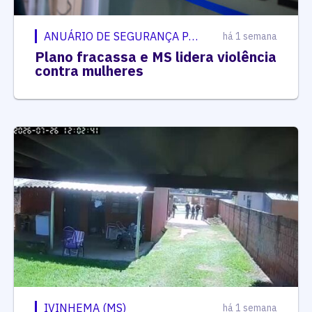
ANUÁRIO DE SEGURANÇA PÚBLICA
há 1 semana
Plano fracassa e MS lidera violência
contra mulheres
IVINHEMA (MS)
há 1 semana