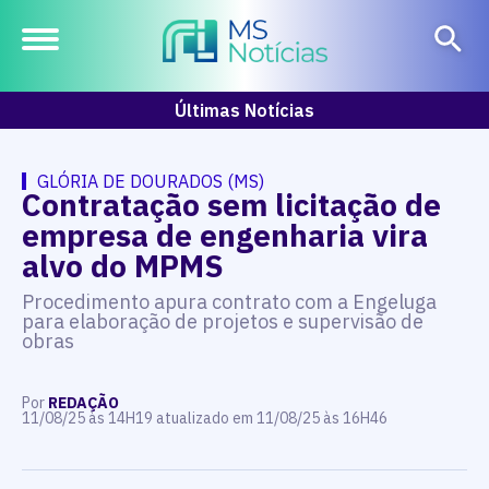
Últimas Notícias
GLÓRIA DE DOURADOS (MS)
Contratação sem licitação de
empresa de engenharia vira
alvo do MPMS
Procedimento apura contrato com a Engeluga
para elaboração de projetos e supervisão de
obras
Por
REDAÇÃO
11/08/25 às 14H19 atualizado em 11/08/25 às 16H46