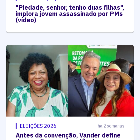
"Piedade, senhor, tenho duas filhas",
implora jovem assassinado por PMs
(vídeo)
ELEIÇÕES 2026
há 2 semanas
Antes da convenção, Vander define