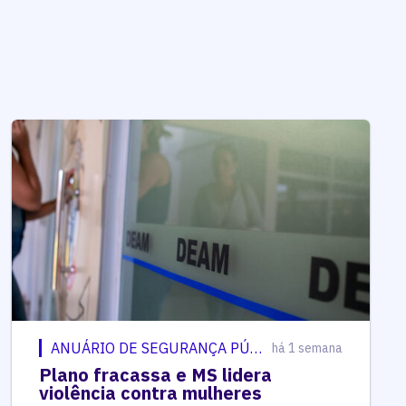
ANUÁRIO DE SEGURANÇA PÚBLICA
há 1 semana
Plano fracassa e MS lidera
violência contra mulheres