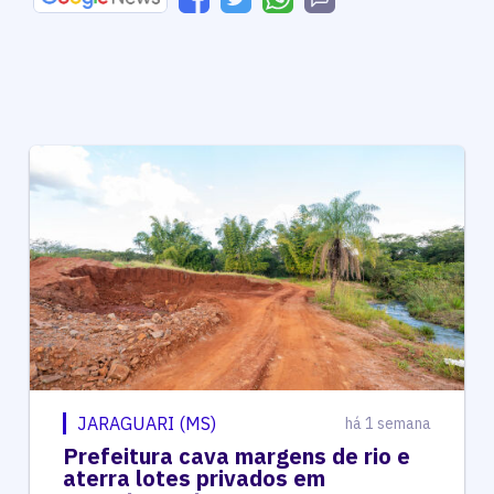
JARAGUARI (MS)
há 1 semana
Prefeitura cava margens de rio e
aterra lotes privados em