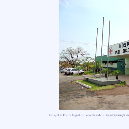
Hospital Darci Bigaton, em Bonito -
Assessoria/Co