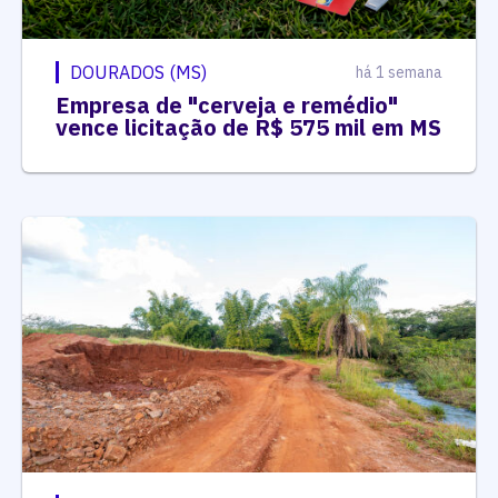
DOURADOS (MS)
há 1 semana
Empresa de "cerveja e remédio"
vence licitação de R$ 575 mil em MS