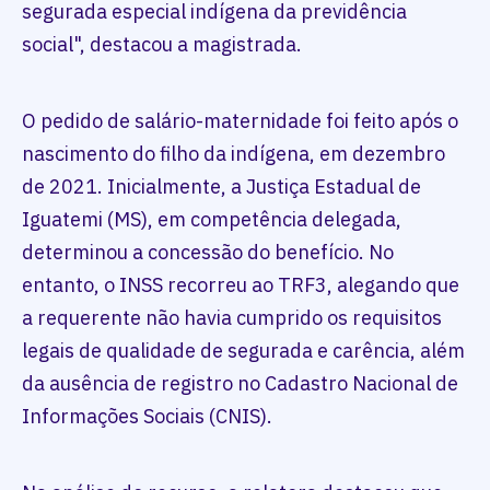
segurada especial indígena da previdência
social", destacou a magistrada.
O pedido de salário-maternidade foi feito após o
nascimento do filho da indígena, em dezembro
de 2021. Inicialmente, a Justiça Estadual de
Iguatemi (MS), em competência delegada,
determinou a concessão do benefício. No
entanto, o INSS recorreu ao TRF3, alegando que
a requerente não havia cumprido os requisitos
legais de qualidade de segurada e carência, além
da ausência de registro no Cadastro Nacional de
Informações Sociais (CNIS).