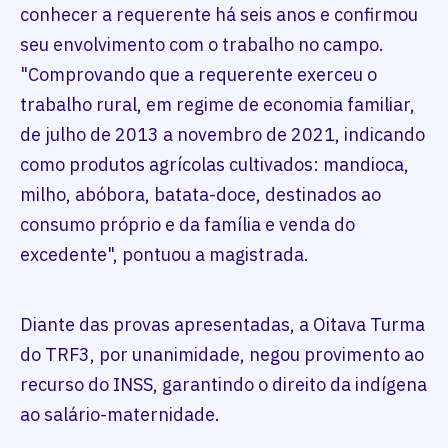
conhecer a requerente há seis anos e confirmou
seu envolvimento com o trabalho no campo.
"Comprovando que a requerente exerceu o
trabalho rural, em regime de economia familiar,
de julho de 2013 a novembro de 2021, indicando
como produtos agrícolas cultivados: mandioca,
milho, abóbora, batata-doce, destinados ao
consumo próprio e da família e venda do
excedente", pontuou a magistrada.
Diante das provas apresentadas, a Oitava Turma
do TRF3, por unanimidade, negou provimento ao
recurso do INSS, garantindo o direito da indígena
ao salário-maternidade.