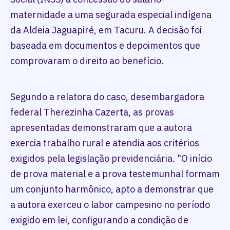
maternidade a uma segurada especial indígena
da Aldeia Jaguapiré, em Tacuru. A decisão foi
baseada em documentos e depoimentos que
comprovaram o direito ao benefício.
Segundo a relatora do caso, desembargadora
federal Therezinha Cazerta, as provas
apresentadas demonstraram que a autora
exercia trabalho rural e atendia aos critérios
exigidos pela legislação previdenciária. "O início
de prova material e a prova testemunhal formam
um conjunto harmônico, apto a demonstrar que
a autora exerceu o labor campesino no período
exigido em lei, configurando a condição de