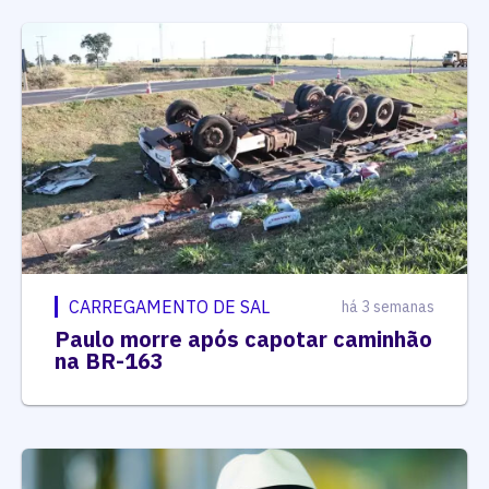
CARREGAMENTO DE SAL
há 3 semanas
Paulo morre após capotar caminhão
na BR-163