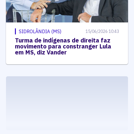
SIDROLÂNDIA (MS)
15/06/2026 10:43
Turma de indígenas de direita faz
movimento para constranger Lula
em MS, diz Vander