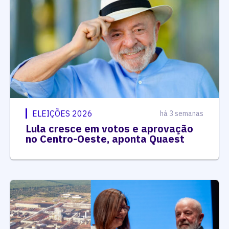
ELEIÇÕES 2026
há 3 semanas
Lula cresce em votos e aprovação
no Centro-Oeste, aponta Quaest