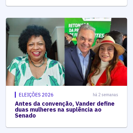
ELEIÇÕES 2026
há 2 semanas
Antes da convenção, Vander define
duas mulheres na suplência ao
Senado