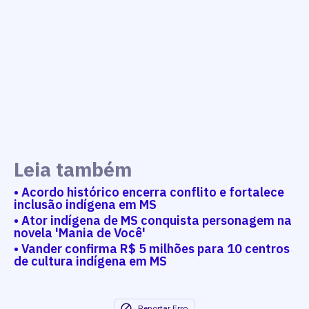
Leia também
• Acordo histórico encerra conflito e fortalece
inclusão indígena em MS
• Ator indígena de MS conquista personagem na
novela 'Mania de Você'
• Vander confirma R$ 5 milhões para 10 centros
de cultura indígena em MS
Reportar Erro