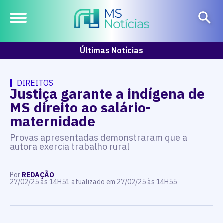
Últimas Notícias
DIREITOS
Justiça garante a indígena de
MS direito ao salário-
maternidade
Provas apresentadas demonstraram que a
autora exercia trabalho rural
Por
REDAÇÃO
27/02/25 às 14H51 atualizado em 27/02/25 às 14H55