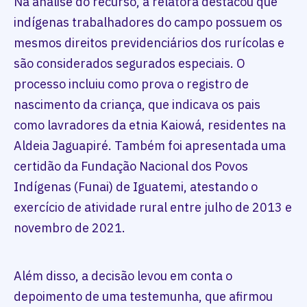
Na análise do recurso, a relatora destacou que
indígenas trabalhadores do campo possuem os
mesmos direitos previdenciários dos rurícolas e
são considerados segurados especiais. O
processo incluiu como prova o registro de
nascimento da criança, que indicava os pais
como lavradores da etnia Kaiowá, residentes na
Aldeia Jaguapiré. Também foi apresentada uma
certidão da Fundação Nacional dos Povos
Indígenas (Funai) de Iguatemi, atestando o
exercício de atividade rural entre julho de 2013 e
novembro de 2021.
Além disso, a decisão levou em conta o
depoimento de uma testemunha, que afirmou