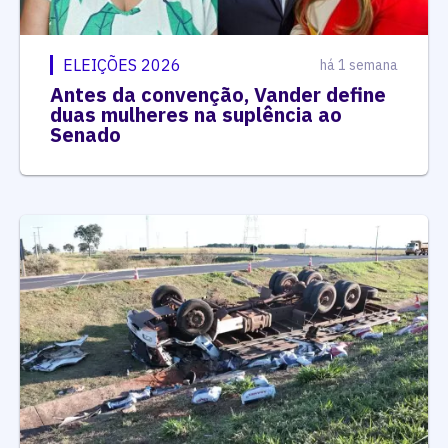
ELEIÇÕES 2026
há 1 semana
Antes da convenção, Vander define
duas mulheres na suplência ao
Senado