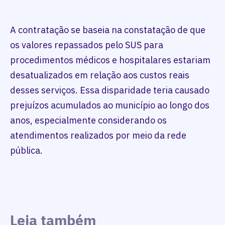
A contratação se baseia na constatação de que
os valores repassados pelo SUS para
procedimentos médicos e hospitalares estariam
desatualizados em relação aos custos reais
desses serviços. Essa disparidade teria causado
prejuízos acumulados ao município ao longo dos
anos, especialmente considerando os
atendimentos realizados por meio da rede
pública.
Leia também