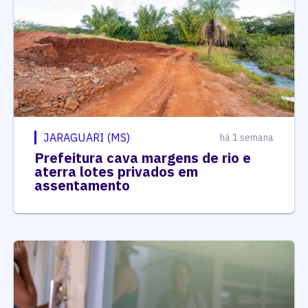
JARAGUARI (MS)
há 1 semana
Prefeitura cava margens de rio e
aterra lotes privados em
assentamento