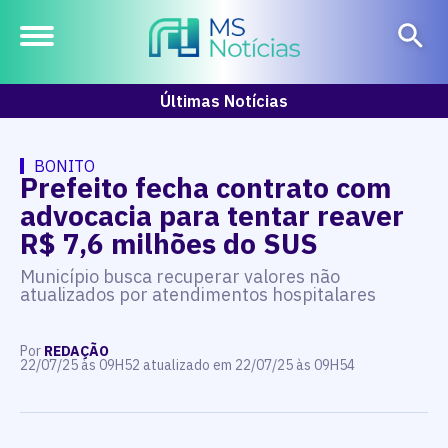
Últimas Notícias
BONITO
Prefeito fecha contrato com
advocacia para tentar reaver
R$ 7,6 milhões do SUS
Município busca recuperar valores não
atualizados por atendimentos hospitalares
Por
REDAÇÃO
22/07/25 às 09H52 atualizado em 22/07/25 às 09H54