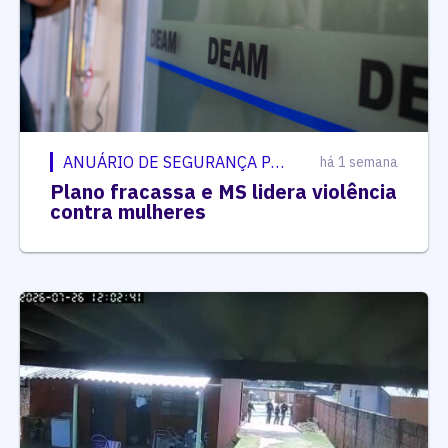
ANUÁRIO DE SEGURANÇA PÚBLICA
há 1 semana
Plano fracassa e MS lidera violência
contra mulheres