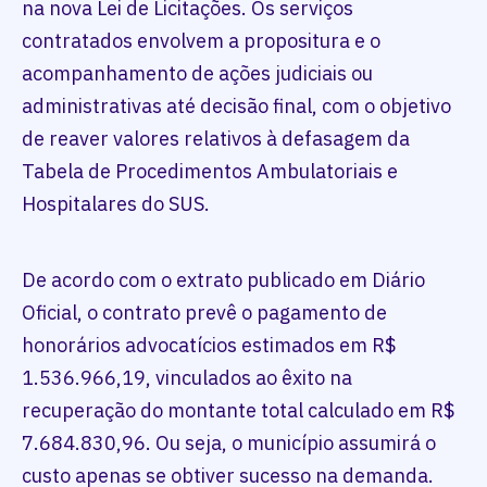
na nova Lei de Licitações. Os serviços
contratados envolvem a propositura e o
acompanhamento de ações judiciais ou
administrativas até decisão final, com o objetivo
de reaver valores relativos à defasagem da
Tabela de Procedimentos Ambulatoriais e
Hospitalares do SUS.
De acordo com o extrato publicado em Diário
Oficial, o contrato prevê o pagamento de
honorários advocatícios estimados em R$
1.536.966,19, vinculados ao êxito na
recuperação do montante total calculado em R$
7.684.830,96. Ou seja, o município assumirá o
custo apenas se obtiver sucesso na demanda.