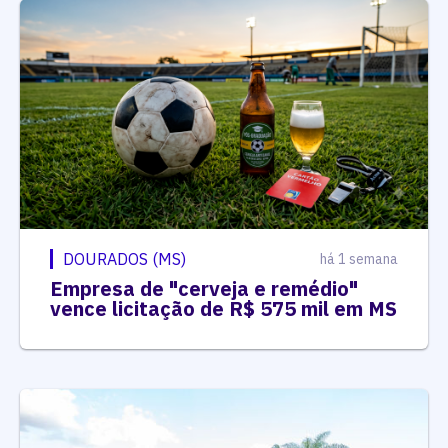
DOURADOS (MS)
há 1 semana
Empresa de "cerveja e remédio"
vence licitação de R$ 575 mil em MS