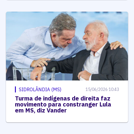
SIDROLÂNDIA (MS)
15/06/2026 10:43
Turma de indígenas de direita faz
movimento para constranger Lula
em MS, diz Vander