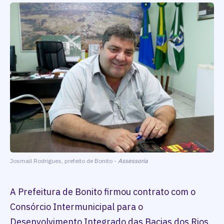
Josmail Rodrigues, prefeito de Bonito -
Assessoria
A Prefeitura de Bonito firmou contrato com o
Consórcio Intermunicipal para o
Desenvolvimento Integrado das Bacias dos Rios