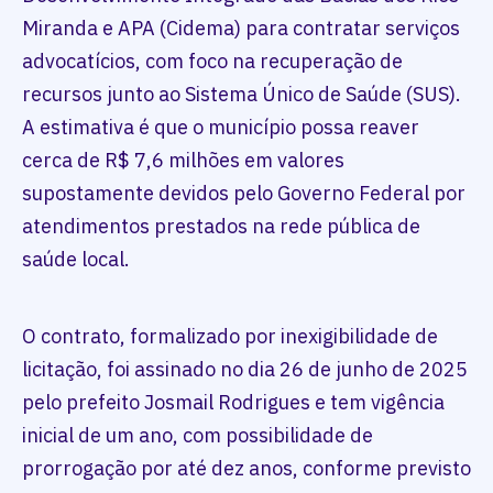
Miranda e APA (Cidema) para contratar serviços
advocatícios, com foco na recuperação de
recursos junto ao Sistema Único de Saúde (SUS).
A estimativa é que o município possa reaver
cerca de R$ 7,6 milhões em valores
supostamente devidos pelo Governo Federal por
atendimentos prestados na rede pública de
saúde local.
O contrato, formalizado por inexigibilidade de
licitação, foi assinado no dia 26 de junho de 2025
pelo prefeito Josmail Rodrigues e tem vigência
inicial de um ano, com possibilidade de
prorrogação por até dez anos, conforme previsto