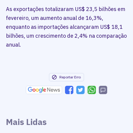
As exportações totalizaram US$ 23,5 bilhões em
fevereiro, um aumento anual de 16,3%,
enquanto as importações alcançaram US$ 18,1
bilhões, um crescimento de 2,4% na comparação
anual.
Reportar Erro
Mais Lidas