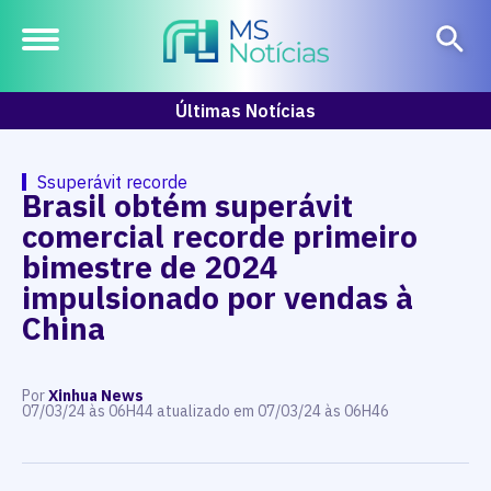
Últimas Notícias
Ssuperávit recorde
Brasil obtém superávit
comercial recorde primeiro
bimestre de 2024
impulsionado por vendas à
China
Por
Xinhua News
07/03/24 às 06H44 atualizado em 07/03/24 às 06H46