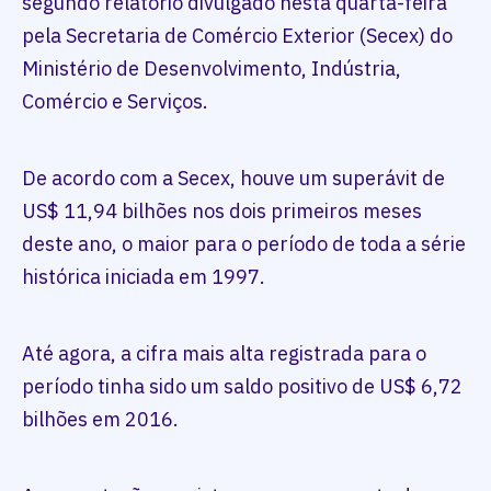
segundo relatório divulgado nesta quarta-feira
pela Secretaria de Comércio Exterior (Secex) do
Ministério de Desenvolvimento, Indústria,
Comércio e Serviços.
De acordo com a Secex, houve um superávit de
US$ 11,94 bilhões nos dois primeiros meses
deste ano, o maior para o período de toda a série
histórica iniciada em 1997.
Até agora, a cifra mais alta registrada para o
período tinha sido um saldo positivo de US$ 6,72
bilhões em 2016.