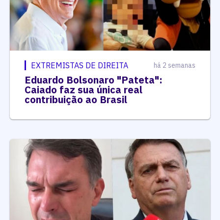
EXTREMISTAS DE DIREITA
há 2 semanas
Eduardo Bolsonaro "Pateta":
Caiado faz sua única real
contribuição ao Brasil