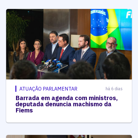
ATUAÇÃO PARLAMENTAR
há 6 dias
Barrada em agenda com ministros,
deputada denuncia machismo da
Fiems