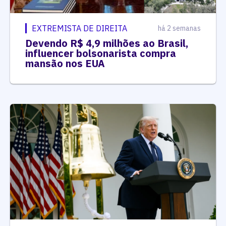
EXTREMISTA DE DIREITA
há 2 semanas
Devendo R$ 4,9 milhões ao Brasil,
influencer bolsonarista compra
mansão nos EUA