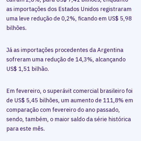
as importações dos Estados Unidos registraram
uma leve redução de 0,2%, ficando em US$ 5,98
bilhões.
Já as importações procedentes da Argentina
sofreram uma redução de 14,3%, alcançando
US$ 1,51 bilhão.
Em fevereiro, o superávit comercial brasileiro foi
de US$ 5,45 bilhões, um aumento de 111,8% em
comparação com fevereiro do ano passado,
sendo, também, o maior saldo da série histórica
para este mês.