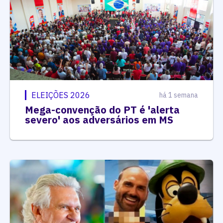
ELEIÇÕES 2026
há 1 semana
Mega-convenção do PT é 'alerta
severo' aos adversários em MS