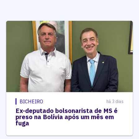
BICHEIRO
há 3 dias
Ex-deputado bolsonarista de MS é
preso na Bolívia após um mês em
fuga