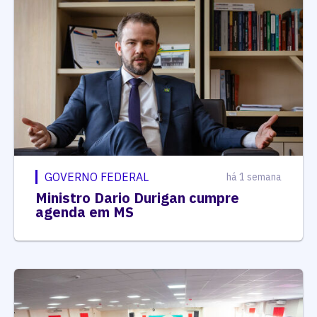
GOVERNO FEDERAL
há 1 semana
Ministro Dario Durigan cumpre
agenda em MS