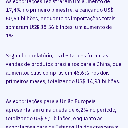
As exportações registraram um aumento de
17,4% no primeiro bimestre, alcançando US$
50,51 bilhões, enquanto as importações totais
somaram US$ 38,56 bilhões, um aumento de
1%.
Segundo o relatório, os destaques foram as
vendas de produtos brasileiros para a China, que
aumentou suas compras em 46,6% nos dois
primeiros meses, totalizando US$ 14,93 bilhões.
As exportações para a União Europeia
apresentaram uma queda de 6,2% no período,
totalizando US$ 6,1 bilhões, enquanto as
exportações para os Estados Unidos cresceram