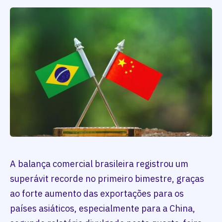
A balança comercial brasileira registrou um
superávit recorde no primeiro bimestre, graças
ao forte aumento das exportações para os
países asiáticos, especialmente para a China,