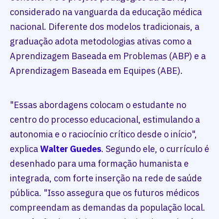
considerado na vanguarda da educação médica
nacional. Diferente dos modelos tradicionais, a
graduação adota metodologias ativas como a
Aprendizagem Baseada em Problemas (ABP) e a
Aprendizagem Baseada em Equipes (ABE).
"Essas abordagens colocam o estudante no
centro do processo educacional, estimulando a
autonomia e o raciocínio crítico desde o início",
explica
Walter Guedes
. Segundo ele, o currículo é
desenhado para uma formação humanista e
integrada, com forte inserção na rede de saúde
pública. "Isso assegura que os futuros médicos
compreendam as demandas da população local.