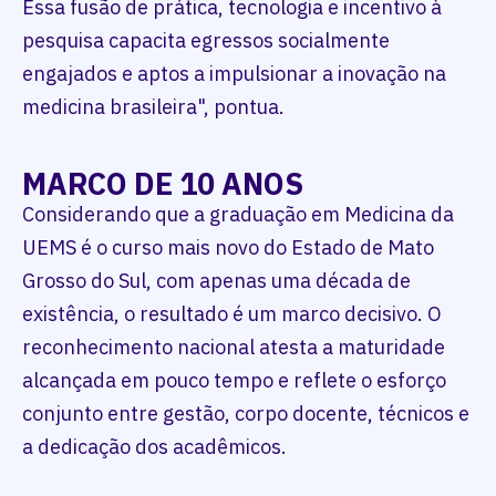
Essa fusão de prática, tecnologia e incentivo à
pesquisa capacita egressos socialmente
engajados e aptos a impulsionar a inovação na
medicina brasileira", pontua.
MARCO DE 10 ANOS
Considerando que a graduação em Medicina da
UEMS é o curso mais novo do Estado de Mato
Grosso do Sul, com apenas uma década de
existência, o resultado é um marco decisivo. O
reconhecimento nacional atesta a maturidade
alcançada em pouco tempo e reflete o esforço
conjunto entre gestão, corpo docente, técnicos e
a dedicação dos acadêmicos.