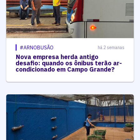
#ARNOBUSÃO
há 2 semanas
Nova empresa herda antigo
desafio: quando os ônibus terão ar-
condicionado em Campo Grande?