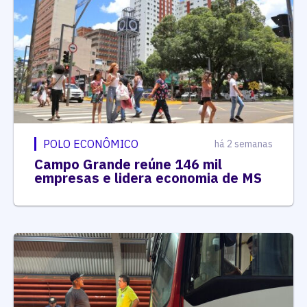
POLO ECONÔMICO
há 2 semanas
Campo Grande reúne 146 mil
empresas e lidera economia de MS