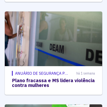
ANUÁRIO DE SEGURANÇA PÚBLICA
há 1 semana
Plano fracassa e MS lidera violência
contra mulheres