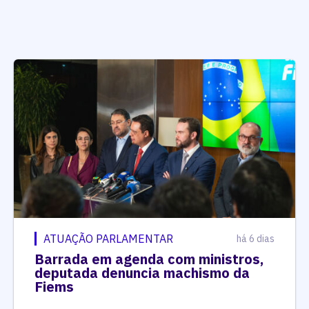
ATUAÇÃO PARLAMENTAR
há 6 dias
Barrada em agenda com ministros,
deputada denuncia machismo da
Fiems