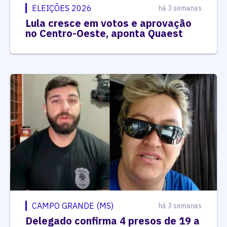
ELEIÇÕES 2026
há 3 semanas
Lula cresce em votos e aprovação
no Centro-Oeste, aponta Quaest
CAMPO GRANDE (MS)
há 3 semanas
Delegado confirma 4 presos de 19 a