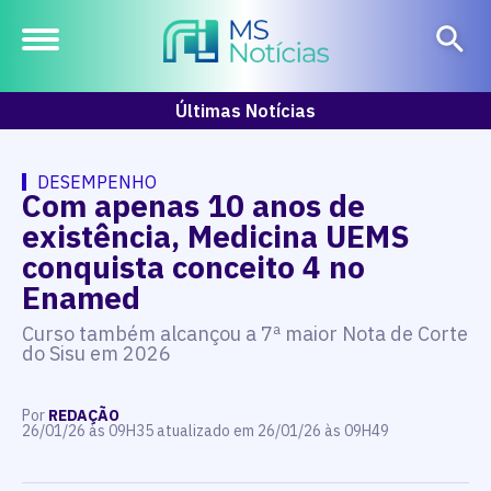
Últimas Notícias
DESEMPENHO
Com apenas 10 anos de
existência, Medicina UEMS
conquista conceito 4 no
Enamed
Curso também alcançou a 7ª maior Nota de Corte
do Sisu em 2026
Por
REDAÇÃO
26/01/26 às 09H35 atualizado em 26/01/26 às 09H49