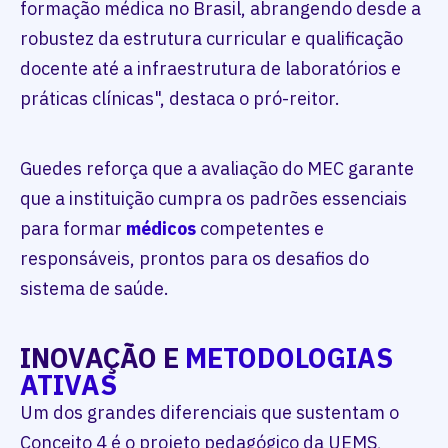
formação médica no Brasil, abrangendo desde a
robustez da estrutura curricular e qualificação
docente até a infraestrutura de laboratórios e
práticas clínicas", destaca o pró-reitor.
Guedes reforça que a avaliação do MEC garante
que a instituição cumpra os padrões essenciais
para formar
médicos
competentes e
responsáveis, prontos para os desafios do
sistema de saúde.
INOVAÇÃO E
METODOLOGIAS
ATIVAS
Um dos grandes diferenciais que sustentam o
Conceito 4 é o projeto pedagógico da UEMS,