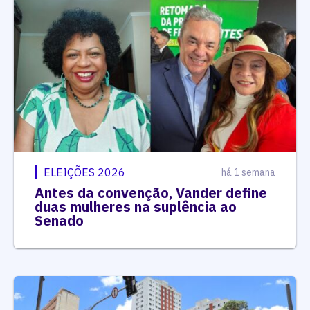
ELEIÇÕES 2026
há 1 semana
Antes da convenção, Vander define
duas mulheres na suplência ao
Senado