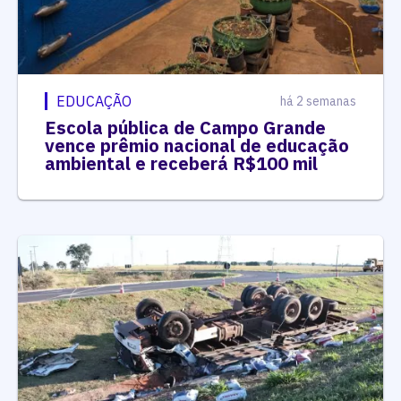
EDUCAÇÃO
há 2 semanas
Escola pública de Campo Grande
vence prêmio nacional de educação
ambiental e receberá R$100 mil