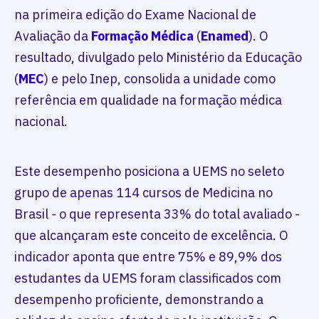
na primeira edição do Exame Nacional de
Avaliação da
Formação Médica
(
Enamed
). O
resultado, divulgado pelo Ministério da Educação
(
MEC
) e pelo Inep, consolida a unidade como
referência em qualidade na formação médica
nacional.
Este desempenho posiciona a UEMS no seleto
grupo de apenas 114 cursos de Medicina no
Brasil - o que representa 33% do total avaliado -
que alcançaram este conceito de excelência. O
indicador aponta que entre 75% e 89,9% dos
estudantes da UEMS foram classificados com
desempenho proficiente, demonstrando a