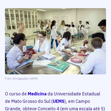
Foto: Divulgação/ UEMS
O curso de
Medicina
da Universidade Estadual
de Mato Grosso do Sul (
UEMS
), em Campo
Grande, obteve Conceito 4 (em uma escala até 5)