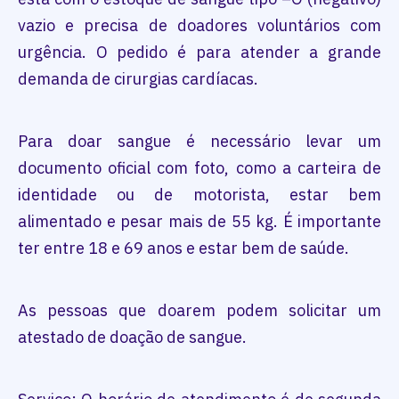
vazio e precisa de doadores voluntários com
urgência. O pedido é para atender a grande
demanda de cirurgias cardíacas.
Para doar sangue é necessário levar um
documento oficial com foto, como a carteira de
identidade ou de motorista, estar bem
alimentado e pesar mais de 55 kg. É importante
ter entre 18 e 69 anos e estar bem de saúde.
As pessoas que doarem podem solicitar um
atestado de doação de sangue.