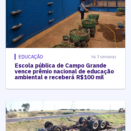
EDUCAÇÃO
há 3 semanas
Escola pública de Campo Grande
vence prêmio nacional de educação
ambiental e receberá R$100 mil