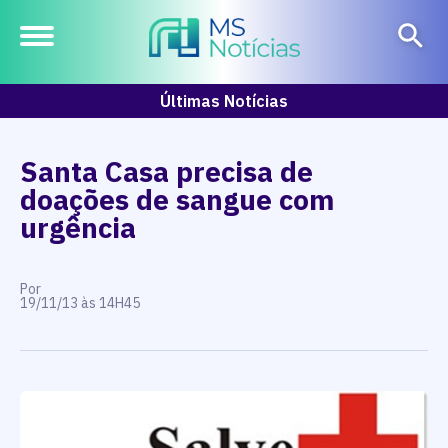
Últimas Notícias
Santa Casa precisa de
doações de sangue com
urgência
Por
19/11/13 às 14H45