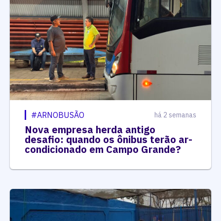
#ARNOBUSÃO
há 2 semanas
Nova empresa herda antigo
desafio: quando os ônibus terão ar-
condicionado em Campo Grande?