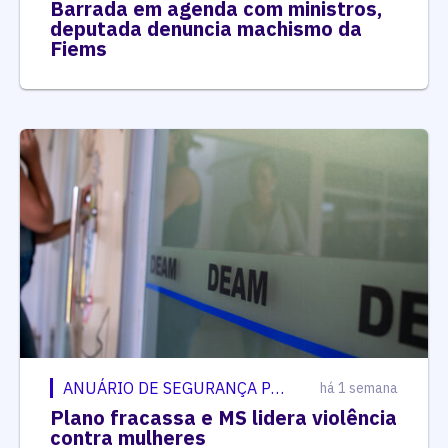
Barrada em agenda com ministros,
deputada denuncia machismo da
Fiems
ANUÁRIO DE SEGURANÇA PÚBLICA
há 1 semana
Plano fracassa e MS lidera violência
contra mulheres