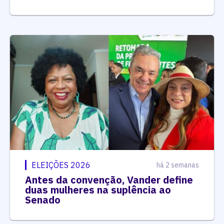
ELEIÇÕES 2026
há 2 semanas
Antes da convenção, Vander define
duas mulheres na suplência ao
Senado