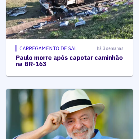
CARREGAMENTO DE SAL
há 3 semanas
Paulo morre após capotar caminhão
na BR-163