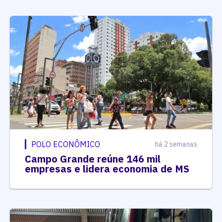
POLO ECONÔMICO
há 2 semanas
Campo Grande reúne 146 mil
empresas e lidera economia de MS