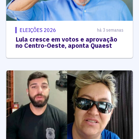
ELEIÇÕES 2026
há 3 semanas
Lula cresce em votos e aprovação
no Centro-Oeste, aponta Quaest