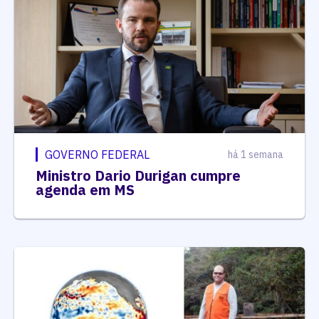
GOVERNO FEDERAL
há 1 semana
Ministro Dario Durigan cumpre
agenda em MS