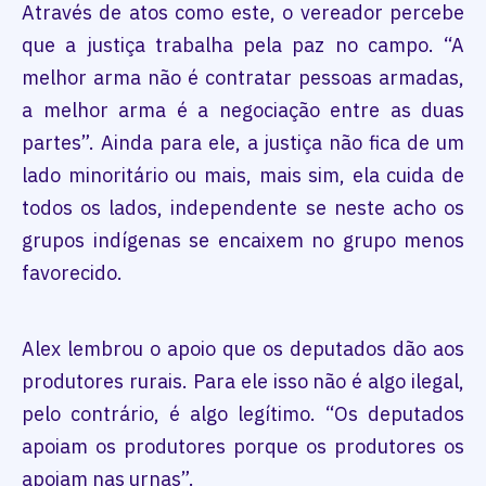
Através de atos como este, o vereador percebe
que a justiça trabalha pela paz no campo. “A
melhor arma não é contratar pessoas armadas,
a melhor arma é a negociação entre as duas
partes”. Ainda para ele, a justiça não fica de um
lado minoritário ou mais, mais sim, ela cuida de
todos os lados, independente se neste acho os
grupos indígenas se encaixem no grupo menos
favorecido.
Alex lembrou o apoio que os deputados dão aos
produtores rurais. Para ele isso não é algo ilegal,
pelo contrário, é algo legítimo. “Os deputados
apoiam os produtores porque os produtores os
apoiam nas urnas”.