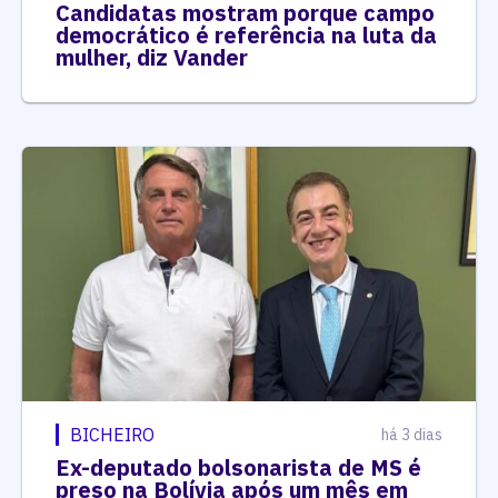
Candidatas mostram porque campo
democrático é referência na luta da
mulher, diz Vander
BICHEIRO
há 3 dias
Ex-deputado bolsonarista de MS é
preso na Bolívia após um mês em