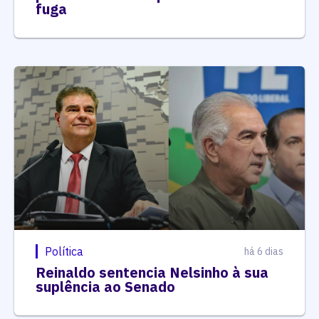
fuga
Política
há 6 dias
Reinaldo sentencia Nelsinho à sua
suplência ao Senado