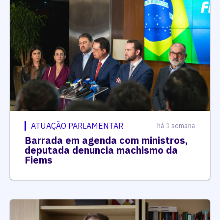
ATUAÇÃO PARLAMENTAR
há 1 semana
Barrada em agenda com ministros,
deputada denuncia machismo da
Fiems