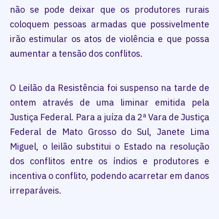
não se pode deixar que os produtores rurais
coloquem pessoas armadas que possivelmente
irão estimular os atos de violência e que possa
aumentar a tensão dos conflitos.
O Leilão da Resistência foi suspenso na tarde de
ontem através de uma liminar emitida pela
Justiça Federal. Para a juíza da 2ª Vara de Justiça
Federal de Mato Grosso do Sul, Janete Lima
Miguel, o leilão substitui o Estado na resolução
dos conflitos entre os índios e produtores e
incentiva o conflito, podendo acarretar em danos
irreparáveis.