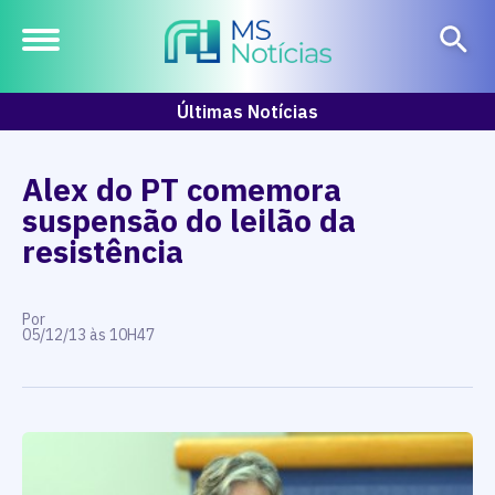
Últimas Notícias
Alex do PT comemora
suspensão do leilão da
resistência
Por
05/12/13 às 10H47