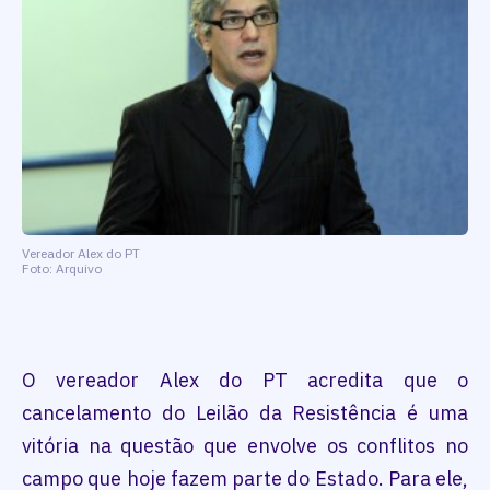
Vereador Alex do PT
Foto: Arquivo
O vereador Alex do PT acredita que o
cancelamento do Leilão da Resistência é uma
vitória na questão que envolve os conflitos no
campo que hoje fazem parte do Estado. Para ele,