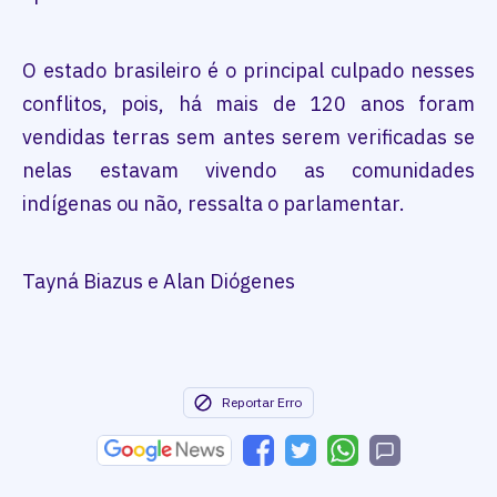
O estado brasileiro é o principal culpado nesses
conflitos, pois, há mais de 120 anos foram
vendidas terras sem antes serem verificadas se
nelas estavam vivendo as comunidades
indígenas ou não, ressalta o parlamentar.
Tayná Biazus e Alan Diógenes
Reportar Erro