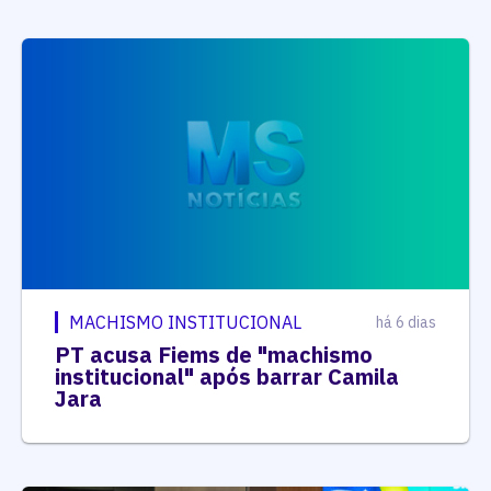
MACHISMO INSTITUCIONAL
há 6 dias
PT acusa Fiems de "machismo
institucional" após barrar Camila
Jara