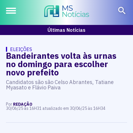
Últimas Notícias
ELEIÇÕES
Bandeirantes volta às urnas
no domingo para escolher
novo prefeito
Candidatos são são Celso Abrantes, Tatiane
Myasato e Flávio Paiva
Por
REDAÇÃO
30/06/25 às 16H31 atualizado em 30/06/25 às 16H34