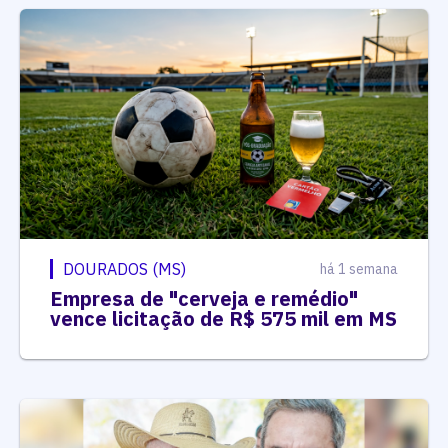
DOURADOS (MS)
há 1 semana
Empresa de "cerveja e remédio"
vence licitação de R$ 575 mil em MS