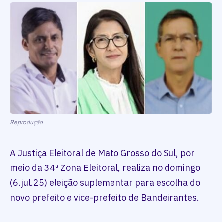
Reprodução
A Justiça Eleitoral de Mato Grosso do Sul, por
meio da 34ª Zona Eleitoral, realiza no domingo
(6.jul.25) eleição suplementar para escolha do
novo prefeito e vice-prefeito de Bandeirantes.