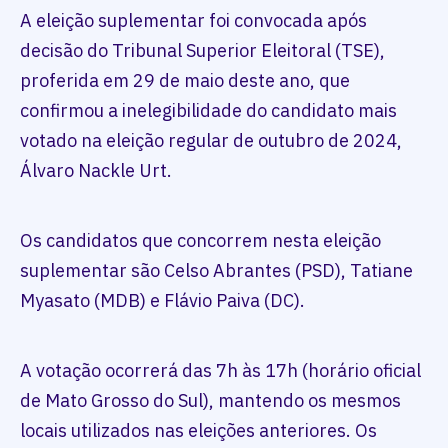
A eleição suplementar foi convocada após
decisão do Tribunal Superior Eleitoral (TSE),
proferida em 29 de maio deste ano, que
confirmou a inelegibilidade do candidato mais
votado na eleição regular de outubro de 2024,
Álvaro Nackle Urt.
Os candidatos que concorrem nesta eleição
suplementar são Celso Abrantes (PSD), Tatiane
Myasato (MDB) e Flávio Paiva (DC).
A votação ocorrerá das 7h às 17h (horário oficial
de Mato Grosso do Sul), mantendo os mesmos
locais utilizados nas eleições anteriores. Os