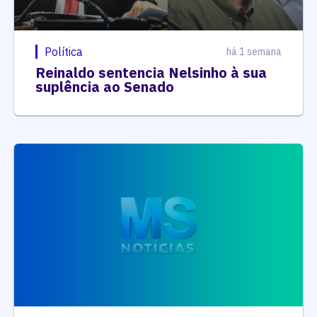
Política
há 1 semana
Reinaldo sentencia Nelsinho à sua
suplência ao Senado