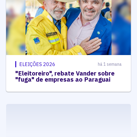
ELEIÇÕES 2026
há 1 semana
"Eleitoreiro", rebate Vander sobre
"fuga" de empresas ao Paraguai