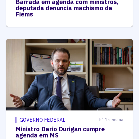
Barrada em agenda com ministros,
deputada denuncia machismo da
Fiems
GOVERNO FEDERAL
há 1 semana
Ministro Dario Durigan cumpre
agenda em MS