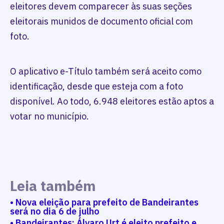
eleitores devem comparecer às suas seções
eleitorais munidos de documento oficial com
foto.
O aplicativo e-Título também será aceito como
identificação, desde que esteja com a foto
disponível. Ao todo, 6.948 eleitores estão aptos a
votar no município.
Leia também
• Nova eleição para prefeito de Bandeirantes
será no dia 6 de julho
• Bandeirantes: Álvaro Urt é eleito prefeito e