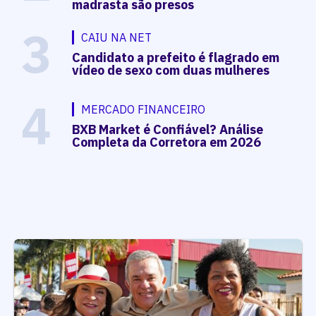
madrasta são presos
3
CAIU NA NET
Candidato a prefeito é flagrado em
vídeo de sexo com duas mulheres
4
MERCADO FINANCEIRO
BXB Market é Confiável? Análise
Completa da Corretora em 2026