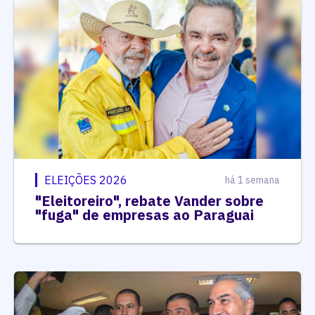
ELEIÇÕES 2026
há 1 semana
"Eleitoreiro", rebate Vander sobre
"fuga" de empresas ao Paraguai