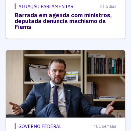
ATUAÇÃO PARLAMENTAR
há 5 dias
Barrada em agenda com ministros,
deputada denuncia machismo da
Fiems
GOVERNO FEDERAL
há 1 semana