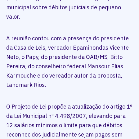
municipal sobre débitos judiciais de pequeno
valor.
A reunião contou com a presença do presidente
da Casa de Leis, vereador Epaminondas Vicente
Neto, o Papy, do presidente da OAB/MS, Bitto
Pereira, do conselheiro federal Mansour Elias
Karmouche e do vereador autor da proposta,
Landmark Rios.
O Projeto de Lei propõe a atualização do artigo 1º
da Lei Municipal nº 4.498/2007, elevando para
12 salários mínimos o limite para que débitos
reconhecidos judicialmente sejam pagos sem