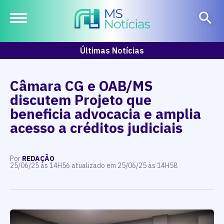
Últimas Notícias
Câmara CG e OAB/MS
discutem Projeto que
beneficia advocacia e amplia
acesso a créditos judiciais
Por
REDAÇÃO
25/06/25 às 14H56 atualizado em 25/06/25 às 14H58