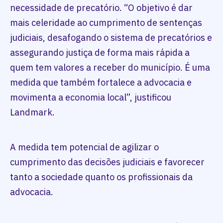
necessidade de precatório. “O objetivo é dar
mais celeridade ao cumprimento de sentenças
judiciais, desafogando o sistema de precatórios e
assegurando justiça de forma mais rápida a
quem tem valores a receber do município. É uma
medida que também fortalece a advocacia e
movimenta a economia local”, justificou
Landmark.
A medida tem potencial de agilizar o
cumprimento das decisões judiciais e favorecer
tanto a sociedade quanto os profissionais da
advocacia.