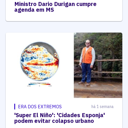
Ministro Dario Durigan cumpre
agenda em MS
ERA DOS EXTREMOS
há 1 semana
'Super El Niño': 'Cidades Esponja'
podem evitar colapso urbano