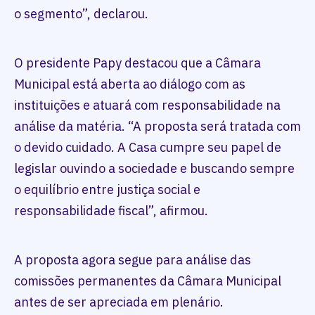
o segmento”, declarou.
O presidente Papy destacou que a Câmara
Municipal está aberta ao diálogo com as
instituições e atuará com responsabilidade na
análise da matéria. “A proposta será tratada com
o devido cuidado. A Casa cumpre seu papel de
legislar ouvindo a sociedade e buscando sempre
o equilíbrio entre justiça social e
responsabilidade fiscal”, afirmou.
A proposta agora segue para análise das
comissões permanentes da Câmara Municipal
antes de ser apreciada em plenário.