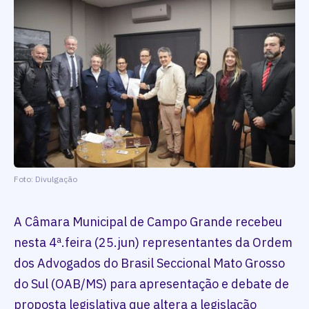
Foto: Divulgação
A Câmara Municipal de Campo Grande recebeu
nesta 4ª.feira (25.jun) representantes da Ordem
dos Advogados do Brasil Seccional Mato Grosso
do Sul (OAB/MS) para apresentação e debate de
proposta legislativa que altera a legislação