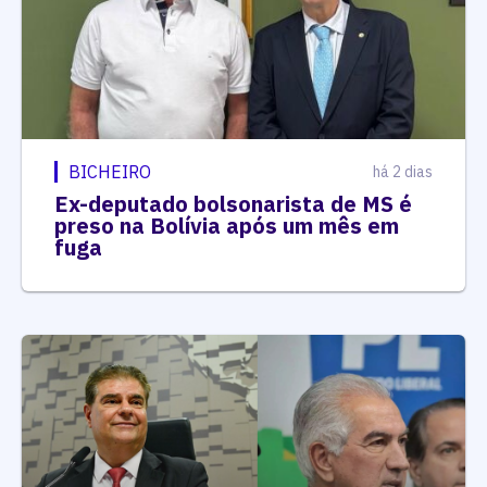
BICHEIRO
há 2 dias
Ex-deputado bolsonarista de MS é
preso na Bolívia após um mês em
fuga