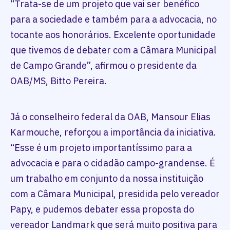
“Trata-se de um projeto que vai ser benéfico
para a sociedade e também para a advocacia, no
tocante aos honorários. Excelente oportunidade
que tivemos de debater com a Câmara Municipal
de Campo Grande”, afirmou o presidente da
OAB/MS, Bitto Pereira.
Já o conselheiro federal da OAB, Mansour Elias
Karmouche, reforçou a importância da iniciativa.
“Esse é um projeto importantíssimo para a
advocacia e para o cidadão campo-grandense. É
um trabalho em conjunto da nossa instituição
com a Câmara Municipal, presidida pelo vereador
Papy, e pudemos debater essa proposta do
vereador Landmark que será muito positiva para