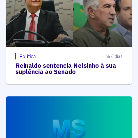
Política
há 6 dias
Reinaldo sentencia Nelsinho à sua
suplência ao Senado