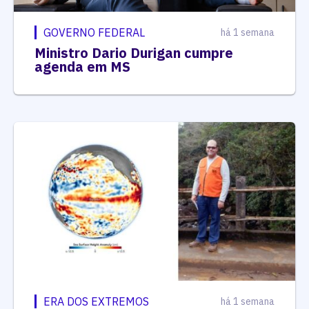
GOVERNO FEDERAL
há 1 semana
Ministro Dario Durigan cumpre
agenda em MS
ERA DOS EXTREMOS
há 1 semana