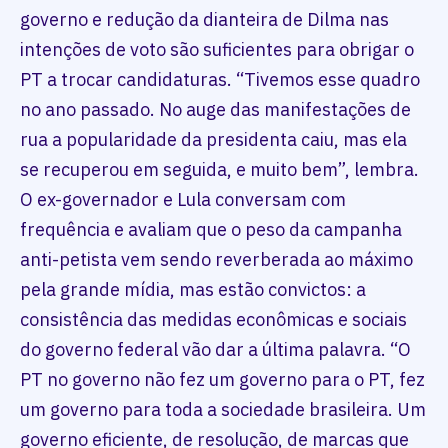
governo e redução da dianteira de Dilma nas
intenções de voto são suficientes para obrigar o
PT a trocar candidaturas. “Tivemos esse quadro
no ano passado. No auge das manifestações de
rua a popularidade da presidenta caiu, mas ela
se recuperou em seguida, e muito bem”, lembra.
O ex-governador e Lula conversam com
frequência e avaliam que o peso da campanha
anti-petista vem sendo reverberada ao máximo
pela grande mídia, mas estão convictos: a
consistência das medidas econômicas e sociais
do governo federal vão dar a última palavra. “O
PT no governo não fez um governo para o PT, fez
um governo para toda a sociedade brasileira. Um
governo eficiente, de resolução, de marcas que