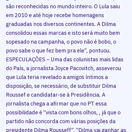
são reconhecidas no mundo inteiro. O Lula saiu
em 2010 e até hoje recebe homenagens
graduadas nos diversos continentes. A Dilma
consolidou essas marcas e isto será muito bem
sopesado na campanha, o povo não é bobo, o
povo sabe o que fez bem pra ele”, pontuou.
ESPECULAÇÕES – Uma das colunistas mais lidas
do País, a jornalista Joyce Pacovitch, asseverou
que Lula teria revelado a amigos íntimos a
disposição, se necessário, de substituir Dilma
Roussef e candidatar-se à Presidência. A
jornalista chega a afirmar que no PT essa
possibilidade é “vista com bons olhos, , já que o
partido não concorda com várias posições da
presidente Dilma Rousseff”. “Dilma vai ganhar as