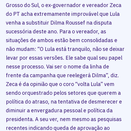
Grosso do Sul, o ex-governador e vereador Zeca
do PT acha extremamente improvável que Lula
venha a substituir Dilma Roussef na disputa
sucessória deste ano. Para o vereador, as
situações de ambos estão bem consolidadas e
não mudam: “O Lula está tranquilo, não se deixar
levar por essas versões. Ele sabe qual seu papel
nesse processo. Vai ser o nome da linha de
frente da campanha que reelegerá Dilma”, diz.
Zeca é da opinião que o coro “volta Lula” vem
sendo orquestrado pelos setores que querem a
política do atraso, na tentativa de desmerecer e
diminuir a envergadura pessoal e política da
presidenta. A seu ver, nem mesmo as pesquisas
recentes indicando queda de aprovação ao