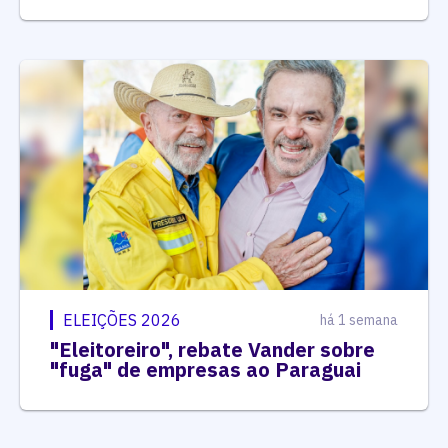
ELEIÇÕES 2026
há 1 semana
"Eleitoreiro", rebate Vander sobre
"fuga" de empresas ao Paraguai