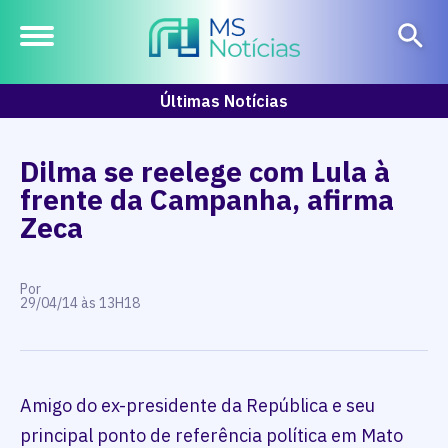
Últimas Notícias
Dilma se reelege com Lula à
frente da Campanha, afirma
Zeca
Por
29/04/14 às 13H18
Amigo do ex-presidente da República e seu
principal ponto de referência política em Mato