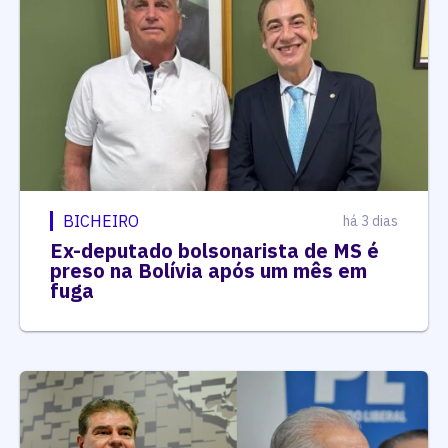
BICHEIRO
há 3 dias
Ex-deputado bolsonarista de MS é
preso na Bolívia após um mês em
fuga