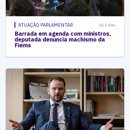
ATUAÇÃO PARLAMENTAR
há 6 dias
Barrada em agenda com ministros,
deputada denuncia machismo da
Fiems