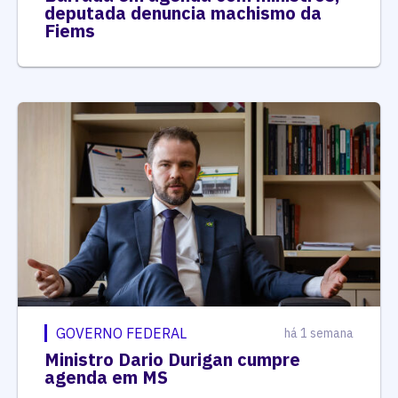
deputada denuncia machismo da
Fiems
GOVERNO FEDERAL
há 1 semana
Ministro Dario Durigan cumpre
agenda em MS