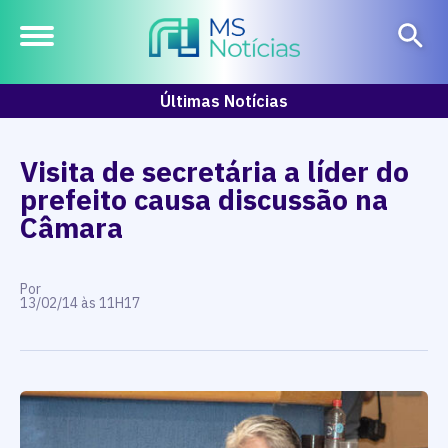
Últimas Notícias
Visita de secretária a líder do
prefeito causa discussão na
Câmara
Por
13/02/14 às 11H17