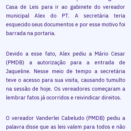
Casa de Leis para ir ao gabinete do vereador
municipal Alex do PT. A secretária teria
esquecido seus documentos e por esse motivo foi
barrada na portaria.
Devido a esse fato, Alex pediu a Mário Cesar
(PMDB) a autorização para a entrada de
Jaqueline. Nesse meio de tempo a secretária
teve o acesso para sua visita, causando tumulto
na sessão de hoje. Os vereadores começaram a
lembrar fatos já ocorridos e reivindicar direitos.
O vereador Vanderlei Cabeludo (PMDB) pediu a
palavra disse que as leis valem para todos e não