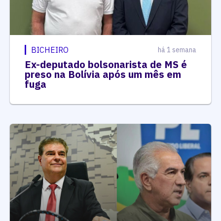
BICHEIRO
há 1 semana
Ex-deputado bolsonarista de MS é
preso na Bolívia após um mês em
fuga