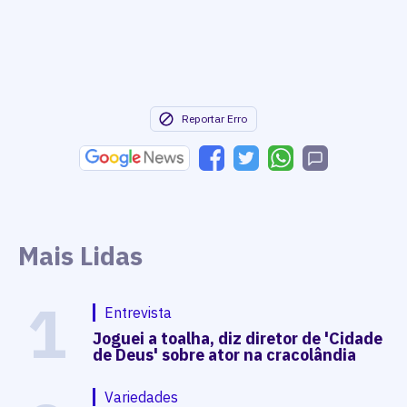
Reportar Erro
Mais Lidas
1
Entrevista
Joguei a toalha, diz diretor de 'Cidade
de Deus' sobre ator na cracolândia
Variedades