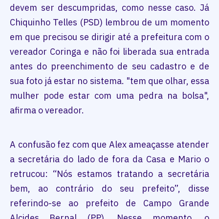
devem ser descumpridas, como nesse caso. Já
Chiquinho Telles (PSD) lembrou de um momento
em que precisou se dirigir até a prefeitura com o
vereador Coringa e não foi liberada sua entrada
antes do preenchimento de seu cadastro e de
sua foto já estar no sistema. "tem que olhar, essa
mulher pode estar com uma pedra na bolsa",
afirma o vereador.
A confusão fez com que Alex ameaçasse atender
a secretária do lado de fora da Casa e Mario o
retrucou: “Nós estamos tratando a secretária
bem, ao contrário do seu prefeito”, disse
referindo-se ao prefeito de Campo Grande
Alcides Bernal (PP). Nesse momento, o