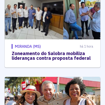
MIRANDA (MS)
há 1 hora
Zoneamento do Salobra mobiliza
lideranças contra proposta federal