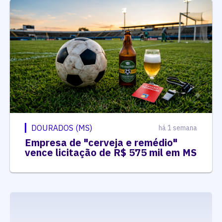
DOURADOS (MS)
há 1 semana
Empresa de "cerveja e remédio"
vence licitação de R$ 575 mil em MS