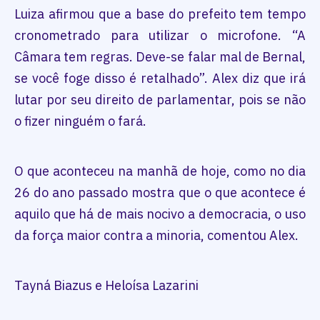
Luiza afirmou que a base do prefeito tem tempo
cronometrado para utilizar o microfone. “A
Câmara tem regras. Deve-se falar mal de Bernal,
se você foge disso é retalhado”. Alex diz que irá
lutar por seu direito de parlamentar, pois se não
o fizer ninguém o fará.
O que aconteceu na manhã de hoje, como no dia
26 do ano passado mostra que o que acontece é
aquilo que há de mais nocivo a democracia, o uso
da força maior contra a minoria, comentou Alex.
Tayná Biazus e Heloísa Lazarini