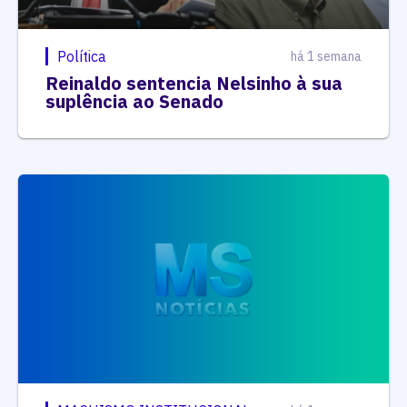
Política
há 1 semana
Reinaldo sentencia Nelsinho à sua
suplência ao Senado