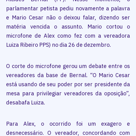
parlamentar petista pediu novamente a palavra
e Mario Cesar não o deixou falar, dizendo ser
matéria vencida o assunto. Mario cortou o
microfone de Alex como fez com a vereadora
Luiza Ribeiro PPS) no dia 26 de dezembro.
O corte do microfone gerou um debate entre os
vereadores da base de Bernal. “O Mario Cesar
está usando de seu poder por ser presidente da
mesa para privilegiar vereadores da oposição”,
desabafa Luiza.
Para Alex, o ocorrido foi um exagero e
desnecessário. O vereador, concordando com