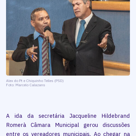
Alex do Pt e Chiquinho Telles (PSD)
Foto: Marcelo Calazans
A ida da secretária Jacqueline Hildebrand
Romerà Câmara Municipal gerou discussões
entre os vereadores municipais. Ao chegar na