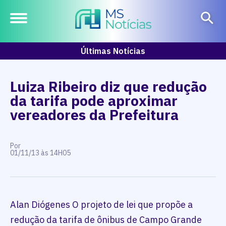
Últimas Notícias
Luiza Ribeiro diz que redução
da tarifa pode aproximar
vereadores da Prefeitura
Por
01/11/13 às 14H05
Alan Diógenes O projeto de lei que propõe a
redução da tarifa de ônibus de Campo Grande