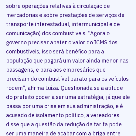
sobre operações relativas à circulação de
mercadorias e sobre prestações de serviços de
transporte interestadual, intermunicipal e de
comunicação) dos combustíveis. “Agora o
governo precisar abater o valor do ICMS dos
combustíveis, isso será benéfico para a
população que pagará um valor ainda menor nas
passagens, e para aos empresários que
precisam do combustível barato para os veículos
rodem”, afirma Luiza. Questionada se a atitude
do prefeito poderia ser uma estratégia, já que ele
passa por uma crise em sua administração, e é
acusado de isolamento político, a vereadores
disse que a questão da redução da tarifa pode
ser uma maneira de acabar com a briga entre