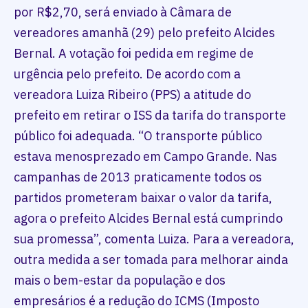
por R$2,70, será enviado à Câmara de
vereadores amanhã (29) pelo prefeito Alcides
Bernal. A votação foi pedida em regime de
urgência pelo prefeito. De acordo com a
vereadora Luiza Ribeiro (PPS) a atitude do
prefeito em retirar o ISS da tarifa do transporte
público foi adequada. “O transporte público
estava menosprezado em Campo Grande. Nas
campanhas de 2013 praticamente todos os
partidos prometeram baixar o valor da tarifa,
agora o prefeito Alcides Bernal está cumprindo
sua promessa”, comenta Luiza. Para a vereadora,
outra medida a ser tomada para melhorar ainda
mais o bem-estar da população e dos
empresários é a redução do ICMS (Imposto