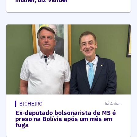
BICHEIRO
há 4 dias
Ex-deputado bolsonarista de MS é
preso na Bolívia após um mês em
fuga