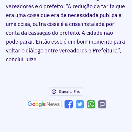
vereadores e o prefeito. “A redução da tarifa que
era uma coisa que era de necessidade publica é
uma coisa, outra coisa é a crise instalada por
conta da cassação do prefeito. A cidade não
pode parar. Então esse é um bom momento para
voltar o diálogo entre vereadores e Prefeitura”,
conclui Luiza.
Reportar Erro