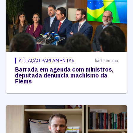
ATUAÇÃO PARLAMENTAR
há 1 semana
Barrada em agenda com ministros,
deputada denuncia machismo da
Fiems