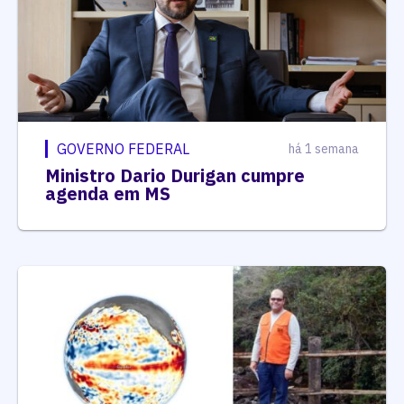
GOVERNO FEDERAL
há 1 semana
Ministro Dario Durigan cumpre
agenda em MS