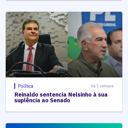
Política
há 1 semana
Reinaldo sentencia Nelsinho à sua
suplência ao Senado