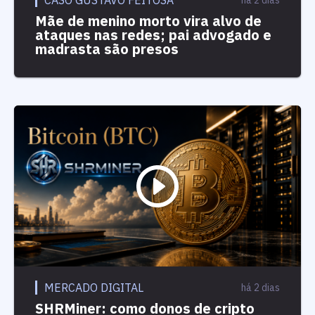
Mãe de menino morto vira alvo de
ataques nas redes; pai advogado e
madrasta são presos
MERCADO DIGITAL
há 2 dias
SHRMiner: como donos de cripto