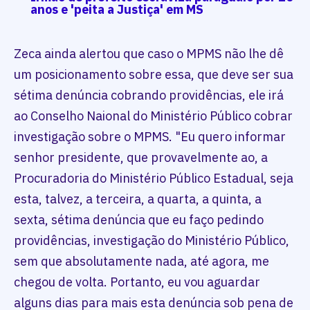
anos e 'peita a Justiça' em MS
Zeca ainda alertou que caso o MPMS não lhe dê
um posicionamento sobre essa, que deve ser sua
sétima denúncia cobrando providências, ele irá
ao Conselho Naional do Ministério Público cobrar
investigação sobre o MPMS. "Eu quero informar
senhor presidente, que provavelmente ao, a
Procuradoria do Ministério Público Estadual, seja
esta, talvez, a terceira, a quarta, a quinta, a
sexta, sétima denúncia que eu faço pedindo
providências, investigação do Ministério Público,
sem que absolutamente nada, até agora, me
chegou de volta. Portanto, eu vou aguardar
alguns dias para mais esta denúncia sob pena de