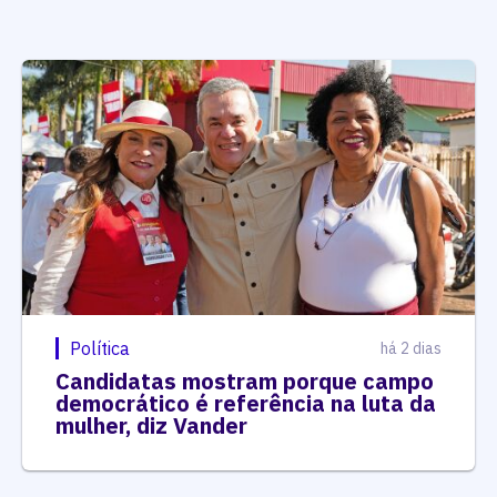
Política
há 2 dias
Candidatas mostram porque campo
democrático é referência na luta da
mulher, diz Vander