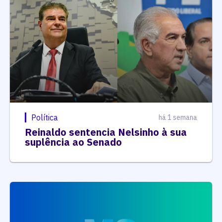
Política
há 1 semana
Reinaldo sentencia Nelsinho à sua
suplência ao Senado