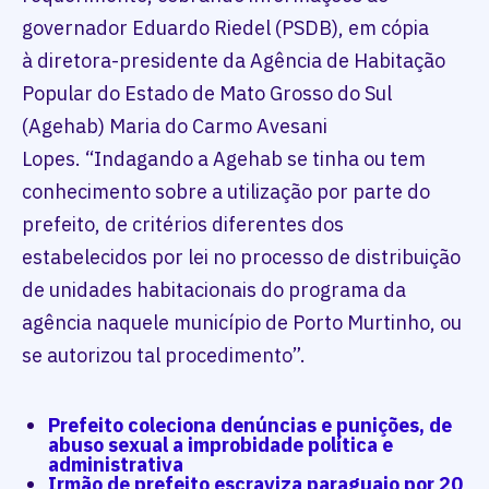
governador Eduardo Riedel (PSDB), em cópia
à diretora-presidente da Agência de Habitação
Popular do Estado de Mato Grosso do Sul
(Agehab) Maria do Carmo Avesani
Lopes. “Indagando a Agehab se tinha ou tem
conhecimento sobre a utilização por parte do
prefeito, de critérios diferentes dos
estabelecidos por lei no processo de distribuição
de unidades habitacionais do programa da
agência naquele município de Porto Murtinho, ou
se autorizou tal procedimento”.
Prefeito coleciona denúncias e punições, de
abuso sexual a improbidade política e
administrativa
Irmão de prefeito escraviza paraguaio por 20