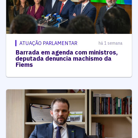
ATUAÇÃO PARLAMENTAR
há 1 semana
Barrada em agenda com ministros,
deputada denuncia machismo da
Fiems