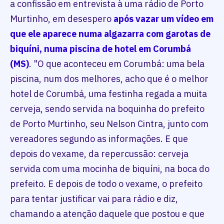
a confissão em entrevista à uma rádio de Porto
Murtinho, em desespero
após vazar um vídeo em
que ele aparece numa algazarra com garotas de
biquíni, numa piscina de hotel em Corumbá
(MS)
. "O que aconteceu em Corumbá: uma bela
piscina, num dos melhores, acho que é o melhor
hotel de Corumbá, uma festinha regada a muita
cerveja, sendo servida na boquinha do prefeito
de Porto Murtinho, seu Nelson Cintra, junto com
vereadores segundo as informações. E que
depois do vexame, da repercussão: cerveja
servida com uma mocinha de biquíni, na boca do
prefeito. E depois de todo o vexame, o prefeito
para tentar justificar vai para rádio e diz,
chamando a atenção daquele que postou e que