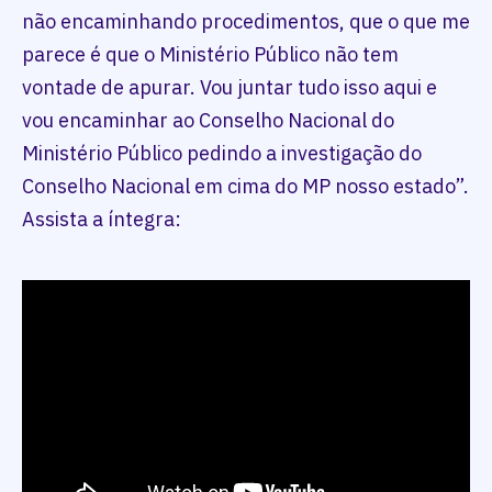
não encaminhando procedimentos, que o que me
parece é que o Ministério Público não tem
vontade de apurar. Vou juntar tudo isso aqui e
vou encaminhar ao Conselho Nacional do
Ministério Público pedindo a investigação do
Conselho Nacional em cima do MP nosso estado”.
Assista a íntegra: