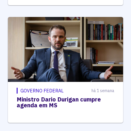
GOVERNO FEDERAL
há 1 semana
Ministro Dario Durigan cumpre
agenda em MS