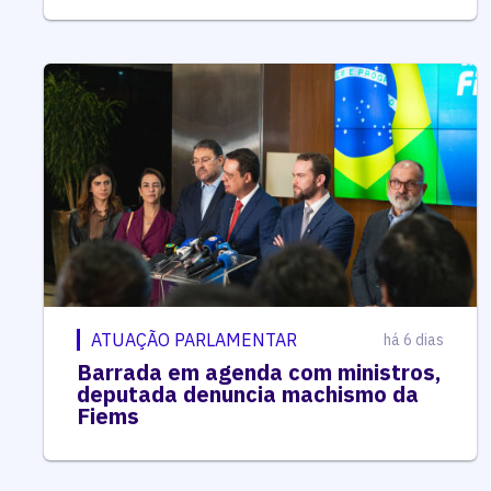
ATUAÇÃO PARLAMENTAR
há 6 dias
Barrada em agenda com ministros,
deputada denuncia machismo da
Fiems