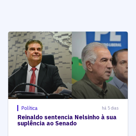
Política
há 5 dias
Reinaldo sentencia Nelsinho à sua
suplência ao Senado