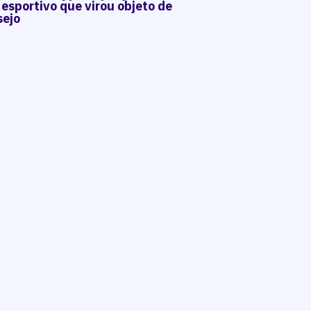
 esportivo que virou objeto de
sejo