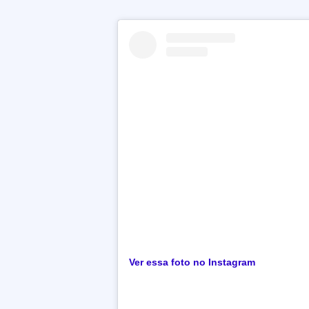
Ver essa foto no Instagram