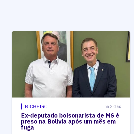
BICHEIRO
há 2 dias
Ex-deputado bolsonarista de MS é
preso na Bolívia após um mês em
fuga