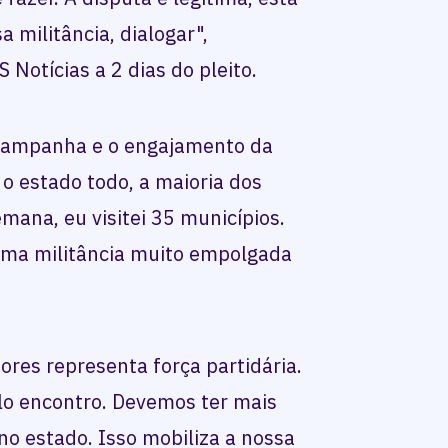
a militância, dialogar",
 Notícias a 2 dias do pleito.
 campanha e o engajamento da
 o estado todo, a maioria dos
mana, eu visitei 35 municípios.
uma militância muito empolgada
ores representa força partidária.
o encontro. Devemos ter mais
 no estado. Isso mobiliza a nossa