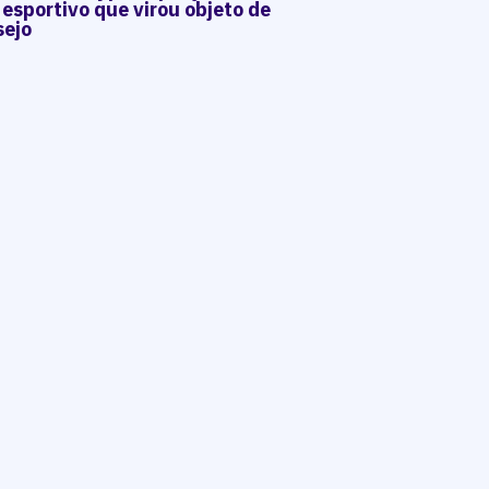
 esportivo que virou objeto de
sejo