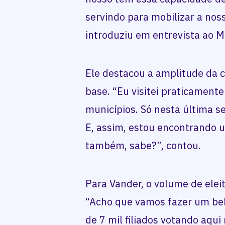
servindo para mobilizar a noss
introduziu em entrevista ao MS
Ele destacou a amplitude da
base. “Eu visitei praticamente
municípios. Só nesta última se
E, assim, estou encontrando 
também, sabe?”, contou.
Para Vander, o volume de eleit
“Acho que vamos fazer um bel
de 7 mil filiados votando aqui