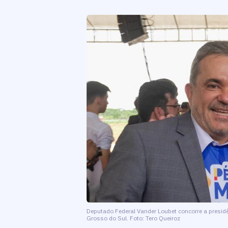
Deputado Federal Vander Loubet concorre a presid
Grosso do Sul. Foto: Tero Queiroz