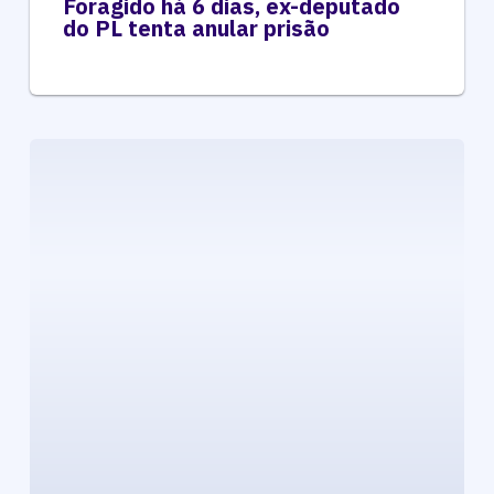
Foragido há 6 dias, ex-deputado
do PL tenta anular prisão