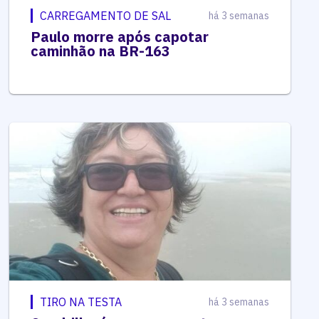
CARREGAMENTO DE SAL
há 3 semanas
Paulo morre após capotar
caminhão na BR-163
TIRO NA TESTA
há 3 semanas