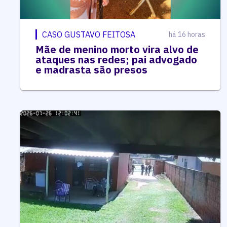
CASO GUSTAVO FEITOSA
há 16 horas
Mãe de menino morto vira alvo de
ataques nas redes; pai advogado
e madrasta são presos