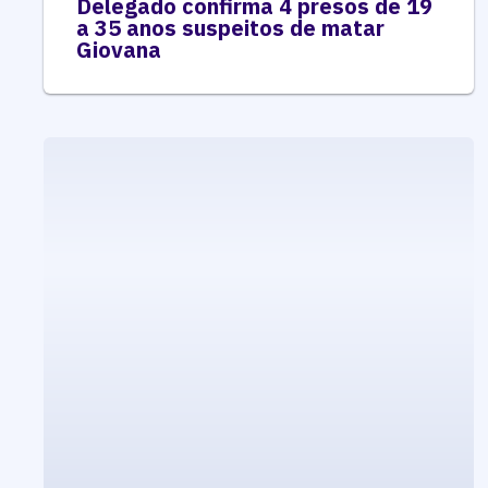
Delegado confirma 4 presos de 19
a 35 anos suspeitos de matar
Giovana