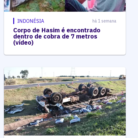
INDONÉSIA
há 1 semana
Corpo de Hasim é encontrado
dentro de cobra de 7 metros
(vídeo)