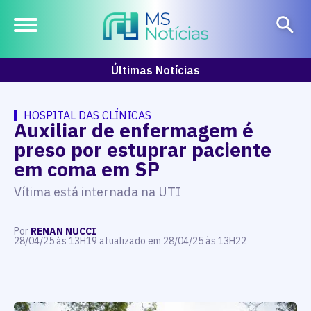
Últimas Notícias
HOSPITAL DAS CLÍNICAS
Auxiliar de enfermagem é
preso por estuprar paciente
em coma em SP
Vítima está internada na UTI
Por
RENAN NUCCI
28/04/25 às 13H19 atualizado em 28/04/25 às 13H22