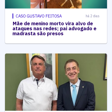
CASO GUSTAVO FEITOSA
há 2 dias
Mãe de menino morto vira alvo de
ataques nas redes; pai advogado e
madrasta são presos