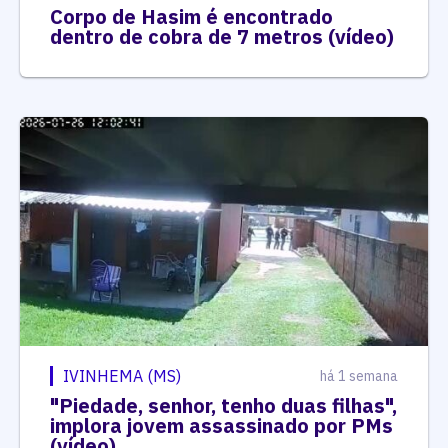
Corpo de Hasim é encontrado
dentro de cobra de 7 metros (vídeo)
IVINHEMA (MS)
há 1 semana
"Piedade, senhor, tenho duas filhas",
implora jovem assassinado por PMs
(vídeo)