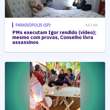
PARAISÓPOLIS (SP)
há 1 dia
PMs executam Igor rendido (vídeo);
mesmo com provas, Conselho livra
assassinos