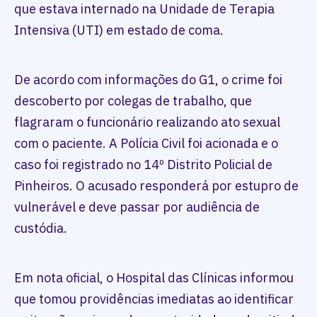
que estava internado na Unidade de Terapia
Intensiva (UTI) em estado de coma.
De acordo com informações do G1, o crime foi
descoberto por colegas de trabalho, que
flagraram o funcionário realizando ato sexual
com o paciente. A Polícia Civil foi acionada e o
caso foi registrado no 14º Distrito Policial de
Pinheiros. O acusado responderá por estupro de
vulnerável e deve passar por audiência de
custódia.
Em nota oficial, o Hospital das Clínicas informou
que tomou providências imediatas ao identificar