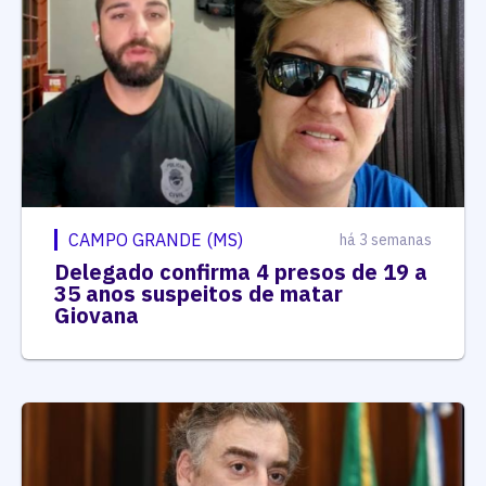
CAMPO GRANDE (MS)
há 3 semanas
Delegado confirma 4 presos de 19 a
35 anos suspeitos de matar
Giovana