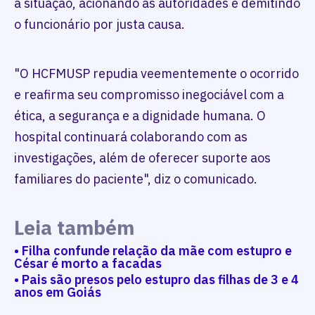
a situação, acionando as autoridades e demitindo
o funcionário por justa causa.
"O HCFMUSP repudia veementemente o ocorrido
e reafirma seu compromisso inegociável com a
ética, a segurança e a dignidade humana. O
hospital continuará colaborando com as
investigações, além de oferecer suporte aos
familiares do paciente", diz o comunicado.
Leia também
• Filha confunde relação da mãe com estupro e
César é morto a facadas
• Pais são presos pelo estupro das filhas de 3 e 4
anos em Goiás