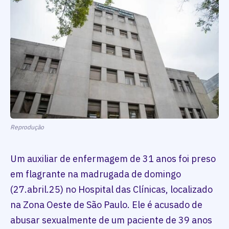
Reprodução
Um auxiliar de enfermagem de 31 anos foi preso
em flagrante na madrugada de domingo
(27.abril.25) no Hospital das Clínicas, localizado
na Zona Oeste de São Paulo. Ele é acusado de
abusar sexualmente de um paciente de 39 anos