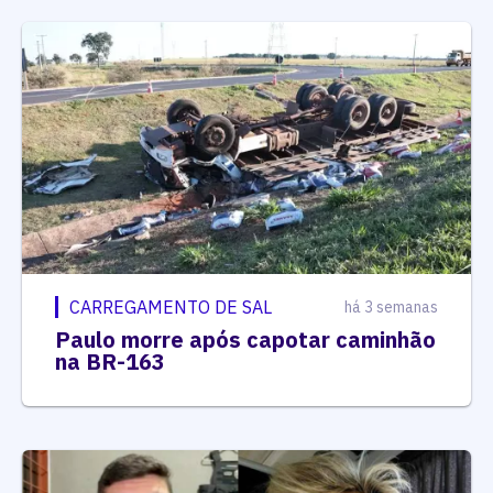
CARREGAMENTO DE SAL
há 3 semanas
Paulo morre após capotar caminhão
na BR-163