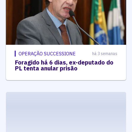
OPERAÇÃO SUCCESSIONE
há 3 semanas
Foragido há 6 dias, ex-deputado do
PL tenta anular prisão