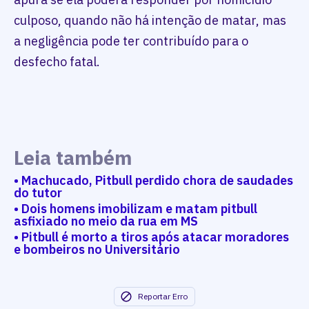
culposo, quando não há intenção de matar, mas
a negligência pode ter contribuído para o
desfecho fatal.
Leia também
• Machucado, Pitbull perdido chora de saudades
do tutor
• Dois homens imobilizam e matam pitbull
asfixiado no meio da rua em MS
• Pitbull é morto a tiros após atacar moradores
e bombeiros no Universitário
Reportar Erro