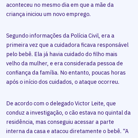
aconteceu no mesmo dia em que a mãe da
criança iniciou um novo emprego.
Segundo informações da Polícia Civil, era a
primeira vez que a cuidadora ficava responsável
pelo bebê. Ela já havia cuidado do filho mais
velho da mulher, e era considerada pessoa de
confiança da família. No entanto, poucas horas
após o início dos cuidados, o ataque ocorreu.
De acordo com o delegado Victor Leite, que
conduz a investigação, o cão estava no quintal da
residência, mas conseguiu acessar a parte
interna da casa e atacou diretamente o bebê. “A