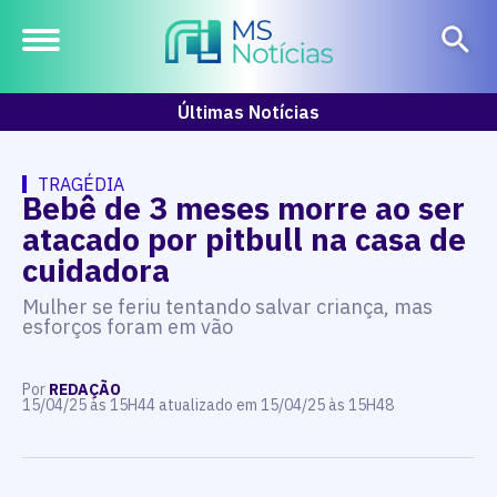
Últimas Notícias
TRAGÉDIA
Bebê de 3 meses morre ao ser
atacado por pitbull na casa de
cuidadora
Mulher se feriu tentando salvar criança, mas
esforços foram em vão
Por
REDAÇÃO
15/04/25 às 15H44 atualizado em 15/04/25 às 15H48