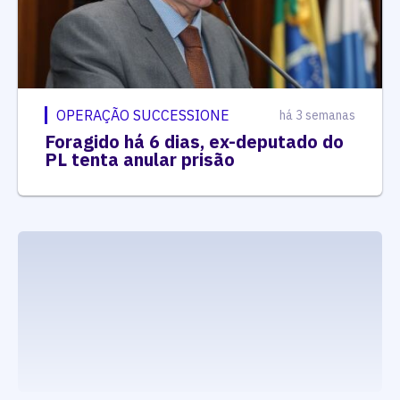
OPERAÇÃO SUCCESSIONE
há 3 semanas
Foragido há 6 dias, ex-deputado do
PL tenta anular prisão