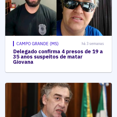
CAMPO GRANDE (MS)
há 3 semanas
Delegado confirma 4 presos de 19 a
35 anos suspeitos de matar
Giovana