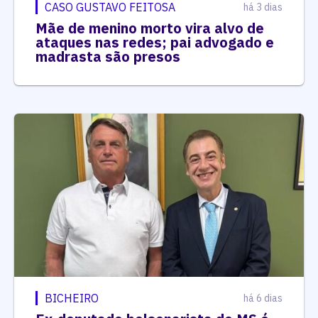
CASO GUSTAVO FEITOSA
há 3 dias
Mãe de menino morto vira alvo de
ataques nas redes; pai advogado e
madrasta são presos
BICHEIRO
há 6 dias