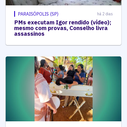
PARAISÓPOLIS (SP)
há 2 dias
PMs executam Igor rendido (vídeo);
mesmo com provas, Conselho livra
assassinos