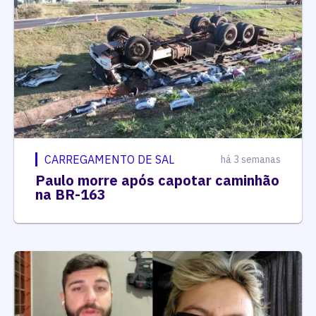
CARREGAMENTO DE SAL
há 3 semanas
Paulo morre após capotar caminhão
na BR-163