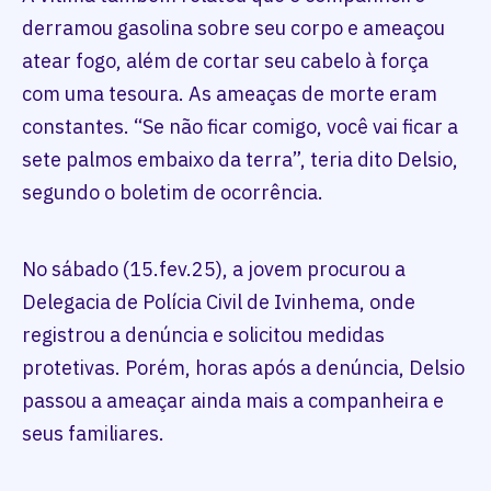
derramou gasolina sobre seu corpo e ameaçou
atear fogo, além de cortar seu cabelo à força
com uma tesoura. As ameaças de morte eram
constantes. “Se não ficar comigo, você vai ficar a
sete palmos embaixo da terra”, teria dito Delsio,
segundo o boletim de ocorrência.
No sábado (15.fev.25), a jovem procurou a
Delegacia de Polícia Civil de Ivinhema, onde
registrou a denúncia e solicitou medidas
protetivas. Porém, horas após a denúncia, Delsio
passou a ameaçar ainda mais a companheira e
seus familiares.