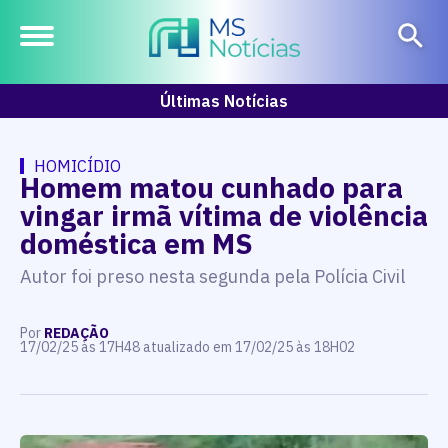
Últimas Notícias
HOMICÍDIO
Homem matou cunhado para
vingar irmã vítima de violência
doméstica em MS
Autor foi preso nesta segunda pela Polícia Civil
Por
REDAÇÃO
17/02/25 às 17H48 atualizado em 17/02/25 às 18H02