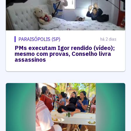
PARAISÓPOLIS (SP)
há 2 dias
PMs executam Igor rendido (vídeo);
mesmo com provas, Conselho livra
assassinos