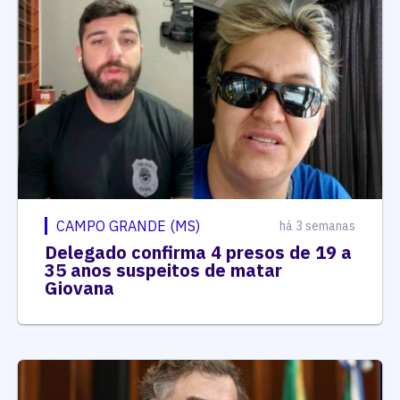
CAMPO GRANDE (MS)
há 3 semanas
Delegado confirma 4 presos de 19 a
35 anos suspeitos de matar
Giovana