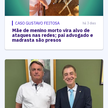
CASO GUSTAVO FEITOSA
há 3 dias
Mãe de menino morto vira alvo de
ataques nas redes; pai advogado e
madrasta são presos