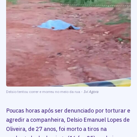
Delsio tentou correr e morreu no meio da rua -
Ivi Agora
Poucas horas após ser denunciado por torturar e
agredir a companheira, Delsio Emanuel Lopes de
Oliveira, de 27 anos, foi morto a tiros na