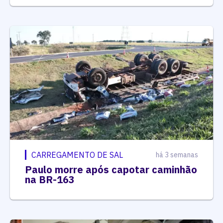
CARREGAMENTO DE SAL
há 3 semanas
Paulo morre após capotar caminhão
na BR-163