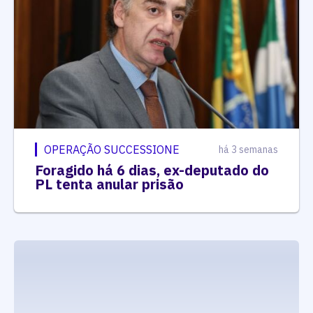
OPERAÇÃO SUCCESSIONE
há 3 semanas
Foragido há 6 dias, ex-deputado do
PL tenta anular prisão