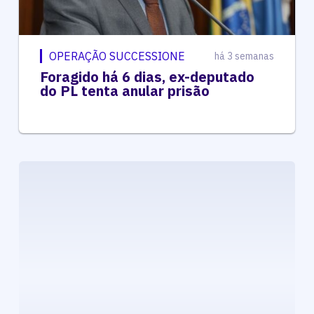
OPERAÇÃO SUCCESSIONE
há 3 semanas
Foragido há 6 dias, ex-deputado
do PL tenta anular prisão