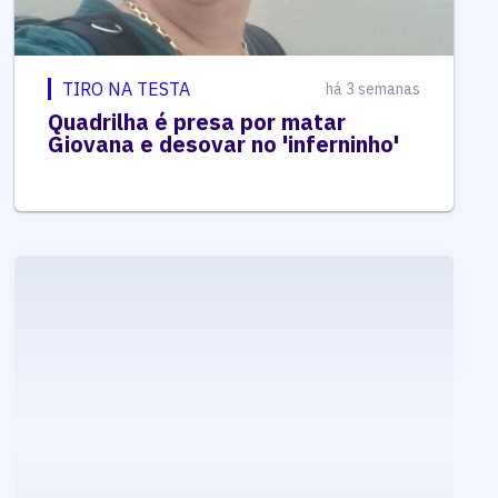
TIRO NA TESTA
há 3 semanas
Quadrilha é presa por matar
Giovana e desovar no 'inferninho'