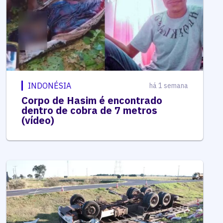
INDONÉSIA
há 1 semana
Corpo de Hasim é encontrado
dentro de cobra de 7 metros
(vídeo)