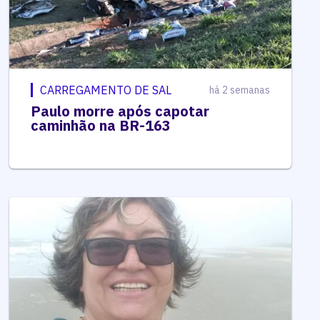
CARREGAMENTO DE SAL
há 2 semanas
Paulo morre após capotar
caminhão na BR-163