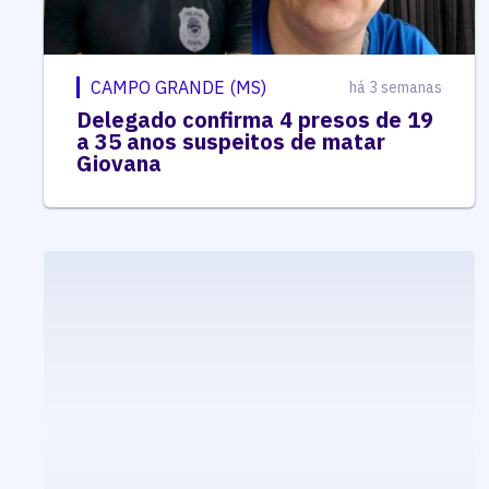
CAMPO GRANDE (MS)
há 3 semanas
Delegado confirma 4 presos de 19
a 35 anos suspeitos de matar
Giovana