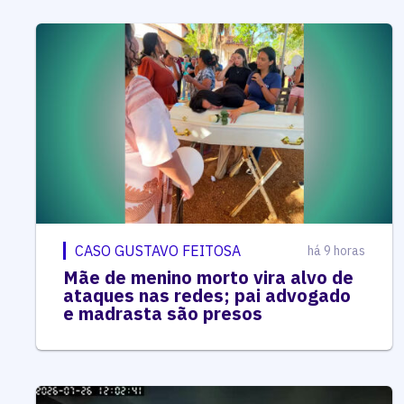
CASO GUSTAVO FEITOSA
há 9 horas
Mãe de menino morto vira alvo de
ataques nas redes; pai advogado
e madrasta são presos