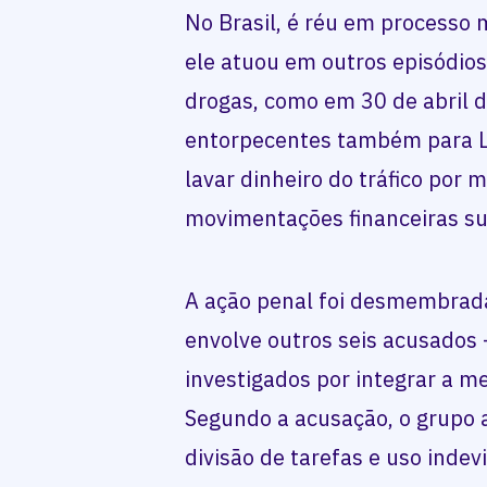
No Brasil, é réu em processo 
ele atuou em outros episódios
drogas, como em 30 de abril d
entorpecentes também para L
lavar dinheiro do tráfico por
movimentações financeiras su
A ação penal foi desmembrad
envolve outros seis acusados —
investigados por integrar a m
Segundo a acusação, o grupo 
divisão de tarefas e uso indev