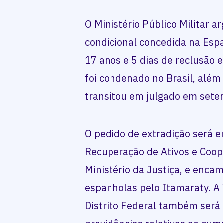
O Ministério Público Militar 
condicional concedida na Esp
17 anos e 5 dias de reclusão 
foi condenado no Brasil, além
transitou em julgado em sete
O pedido de extradição será 
Recuperação de Ativos e Coope
Ministério da Justiça, e enca
espanholas pelo Itamaraty. A
Distrito Federal também será