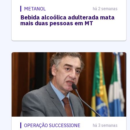
METANOL
há 2 semanas
Bebida alcoólica adulterada mata
mais duas pessoas em MT
OPERAÇÃO SUCCESSIONE
há 3 semanas