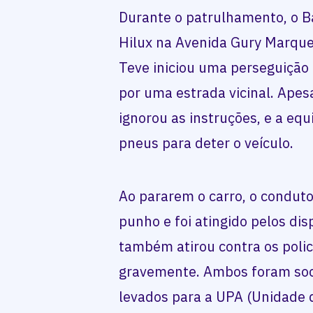
Durante o patrulhamento, o B
Hilux na Avenida Gury Marque
Teve iniciou uma perseguição 
por uma estrada vicinal. Apes
ignorou as instruções, e a equ
pneus para deter o veículo.
Ao pararem o carro, o condu
punho e foi atingido pelos dis
também atirou contra os polic
gravemente. Ambos foram soc
levados para a UPA (Unidade