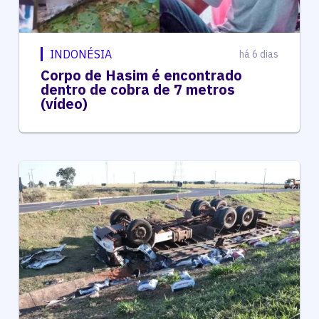
INDONÉSIA
há 6 dias
Corpo de Hasim é encontrado
dentro de cobra de 7 metros
(vídeo)