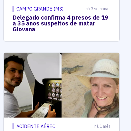
CAMPO GRANDE (MS)
há 3 semanas
Delegado confirma 4 presos de 19
a 35 anos suspeitos de matar
Giovana
ACIDENTE AÉREO
há 1 mês