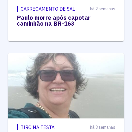
CARREGAMENTO DE SAL
há 2 semanas
Paulo morre após capotar
caminhão na BR-163
TIRO NA TESTA
há 3 semanas