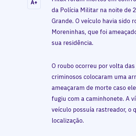
A+
da Polícia Militar na noite de
Grande. O veículo havia sido
Moreninhas, que foi ameaçado
sua residência.
O roubo ocorreu por volta das
criminosos colocaram uma ar
ameaçaram de morte caso ele 
fugiu com a caminhonete. A ví
veículo possuía rastreador, o 
localização.