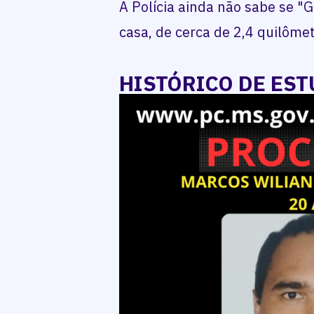
A Polícia ainda não sabe se "G
casa, de cerca de 2,4 quilôme
HISTÓRICO DE ES