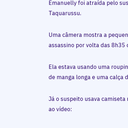
Emanuelly foi atraída pelo sus
Taquarussu.
Uma câmera mostra a pequen
assassino por volta das 8h35 
Ela estava usando uma roupin
de manga longa e uma calça 
Já o suspeito usava camiseta r
ao vídeo: