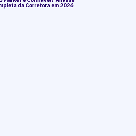
mpleta da Corretora em 2026