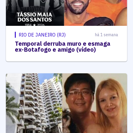
RIO DE JANEIRO (RJ)
há 1 semana
Temporal derruba muro e esmaga
ex-Botafogo e amigo (vídeo)