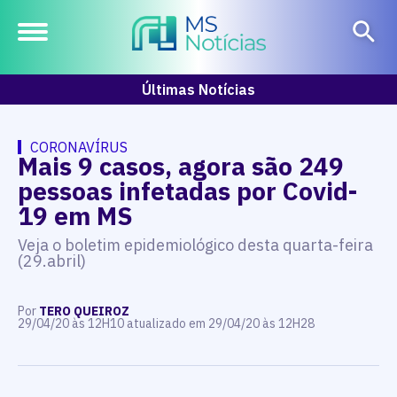
Últimas Notícias
CORONAVÍRUS
Mais 9 casos, agora são 249
pessoas infetadas por Covid-
19 em MS
Veja o boletim epidemiológico desta quarta-feira
(29.abril)
Por
TERO QUEIROZ
29/04/20 às 12H10 atualizado em 29/04/20 às 12H28