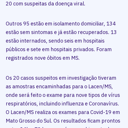
20 com suspeitas da doença viral.
Outros 95 estão em isolamento domiciliar, 134
estão sem sintomas e já estão recuperados. 13
estão internados, sendo seis em hospitais
públicos e sete em hospitais privados. Foram
registrados nove óbitos em MS.
Os 20 casos suspeitos em investigação tiveram
as amostras encaminhadas para o Lacen/MS,
onde será feito o exame para nove tipos de vírus
respiratórios, incluindo influenza e Coronavírus.
O Lacen/MS realiza os exames para Covid-19 em
Mato Grosso do Sul. Os resultados ficam prontos