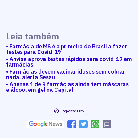
Leia também
• Farmácia de MS é a primeira do Brasil a fazer
testes para Covid-19
• Anvisa aprova testes rápidos para covid-19 em
farmácias
• Farmácias devem vacinar idosos sem cobrar
nada, alerta Sesau
• Apenas 1 de 9 farmácias ainda tem máscaras
e álcool em gel na Capital
Reportar Erro