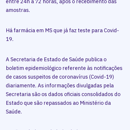
entre 24h a 72 horas, após o recebimento das
amostras.
Há farmácia em MS que já faz teste para Covid-
19.
A Secretaria de Estado de Saúde publica o
boletim epidemiológico referente às notificações
de casos suspeitos de coronavírus (Covid-19)
diariamente. As informações divulgadas pela
Secretaria são os dados oficiais consolidados do
Estado que são repassados ao Ministério da
Saúde.