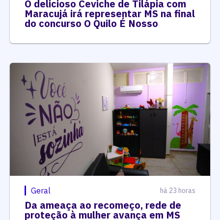
O delicioso Ceviche de Tilápia com
Maracujá irá representar MS na final
do concurso O Quilo É Nosso
Geral
há 23 horas
Da ameaça ao recomeço, rede de
proteção à mulher avança em MS