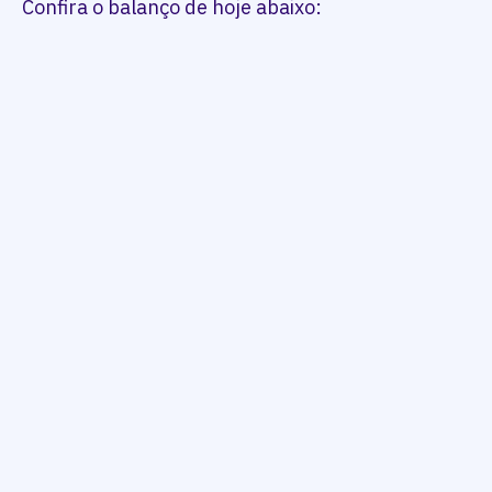
Confira o balanço de hoje abaixo: