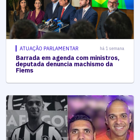
ATUAÇÃO PARLAMENTAR
há 1 semana
Barrada em agenda com ministros,
deputada denuncia machismo da
Fiems