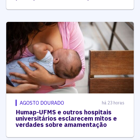
AGOSTO DOURADO
há 23 horas
Humap-UFMS e outros hospitais
universitários esclarecem mitos e
verdades sobre amamentação