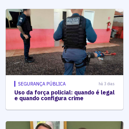
SEGURANÇA PÚBLICA
há 3 dias
Uso da força policial: quando é legal
e quando configura crime