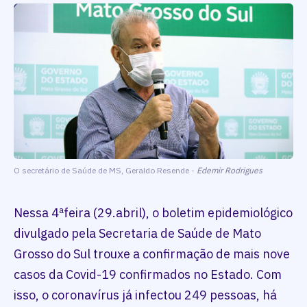
O secretário de Saúde de MS, Geraldo Resende -
Edemir Rodrigues
Nessa 4ªfeira (29.abril), o boletim epidemiológico
divulgado pela Secretaria de Saúde de Mato
Grosso do Sul trouxe a confirmação de mais nove
casos da Covid-19 confirmados no Estado. Com
isso, o coronavírus já infectou 249 pessoas, há