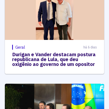
Geral
há 6 dias
Durigan e Vander destacam postura
republicana de Lula, que deu
oxigênio ao governo de um opositor