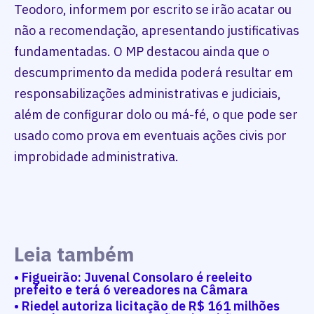
Teodoro, informem por escrito se irão acatar ou
não a recomendação, apresentando justificativas
fundamentadas. O MP destacou ainda que o
descumprimento da medida poderá resultar em
responsabilizações administrativas e judiciais,
além de configurar dolo ou má-fé, o que pode ser
usado como prova em eventuais ações civis por
improbidade administrativa.
Leia também
• Figueirão: Juvenal Consolaro é reeleito
prefeito e terá 6 vereadores na Câmara
• Riedel autoriza licitação de R$ 161 milhões