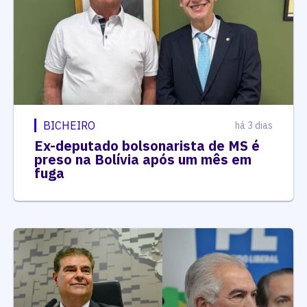
BICHEIRO
há 3 dias
Ex-deputado bolsonarista de MS é
preso na Bolívia após um mês em
fuga