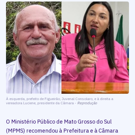
À esquerda, prefeito de Figueirão, Juvenal Consolaro, e à direita a
vereadora Luciene, presidente da Câmara -
Reprodução
O Ministério Público de Mato Grosso do Sul
(MPMS) recomendou à Prefeitura e à Câmara