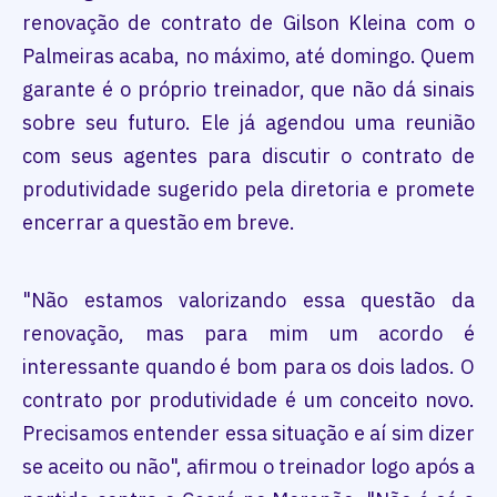
renovação de contrato de Gilson Kleina com o
Palmeiras acaba, no máximo, até domingo. Quem
garante é o próprio treinador, que não dá sinais
sobre seu futuro. Ele já agendou uma reunião
com seus agentes para discutir o contrato de
produtividade sugerido pela diretoria e promete
encerrar a questão em breve.
"Não estamos valorizando essa questão da
renovação, mas para mim um acordo é
interessante quando é bom para os dois lados. O
contrato por produtividade é um conceito novo.
Precisamos entender essa situação e aí sim dizer
se aceito ou não", afirmou o treinador logo após a