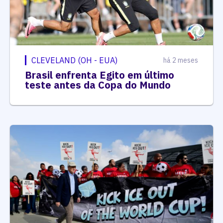
CLEVELAND (OH - EUA)
há 2 meses
Brasil enfrenta Egito em último
teste antes da Copa do Mundo