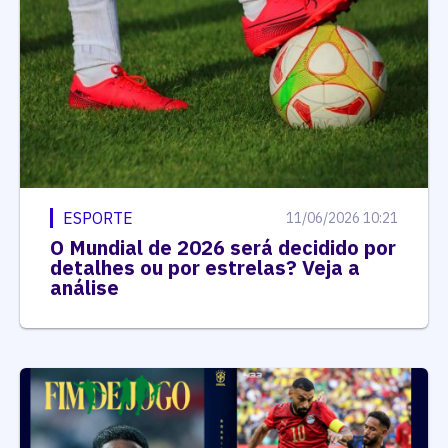
ESPORTE
11/06/2026 10:21
O Mundial de 2026 será decidido por
detalhes ou por estrelas? Veja a
análise