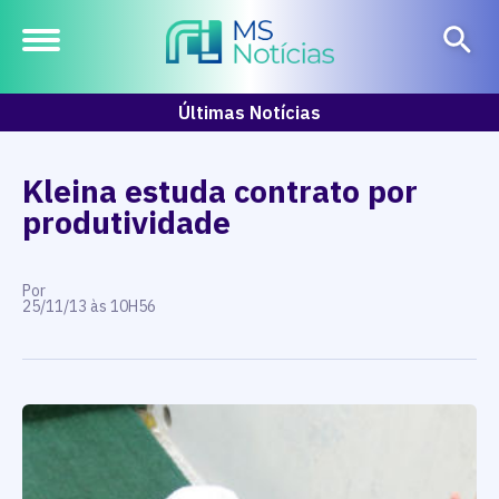
Últimas Notícias
Kleina estuda contrato por
produtividade
Por
25/11/13 às 10H56