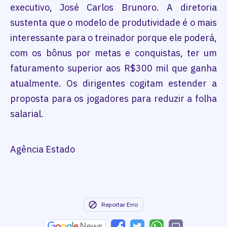
executivo, José Carlos Brunoro. A diretoria
sustenta que o modelo de produtividade é o mais
interessante para o treinador porque ele poderá,
com os bônus por metas e conquistas, ter um
faturamento superior aos R$300 mil que ganha
atualmente. Os dirigentes cogitam estender a
proposta para os jogadores para reduzir a folha
salarial.
Agência Estado
Reportar Erro