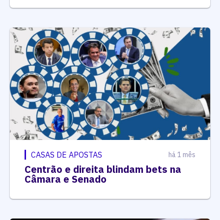
CASAS DE APOSTAS
há 1 mês
Centrão e direita blindam bets na
Câmara e Senado