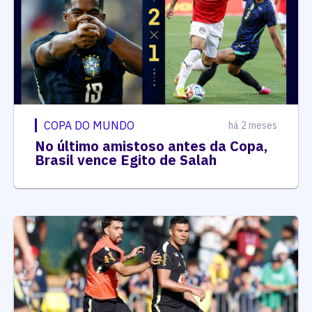
COPA DO MUNDO
há 2 meses
No último amistoso antes da Copa,
Brasil vence Egito de Salah