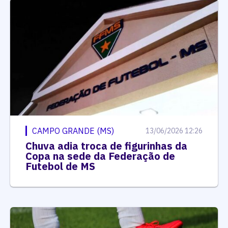
CAMPO GRANDE (MS)
13/06/2026 12:26
Chuva adia troca de figurinhas da
Copa na sede da Federação de
Futebol de MS