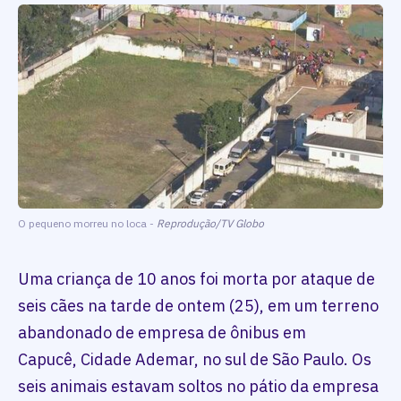
O pequeno morreu no loca -
Reprodução/TV Globo
Uma criança de 10 anos foi morta por ataque de
seis cães na tarde de ontem (25), em um terreno
abandonado de empresa de ônibus em
Capucê, Cidade Ademar, no sul de São Paulo. Os
seis animais estavam soltos no pátio da empresa