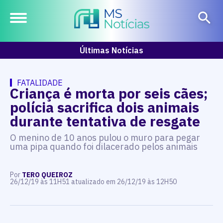
Últimas Notícias
FATALIDADE
Criança é morta por seis cães;
polícia sacrifica dois animais
durante tentativa de resgate
O menino de 10 anos pulou o muro para pegar
uma pipa quando foi dilacerado pelos animais
Por
TERO QUEIROZ
26/12/19 às 11H51 atualizado em 26/12/19 às 12H50