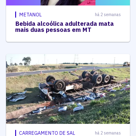
METANOL
há 2 semanas
Bebida alcoólica adulterada mata
mais duas pessoas em MT
CARREGAMENTO DE SAL
há 2 semanas