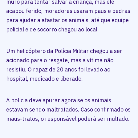
muro para tentar salvar a criança, mas ele
acabou ferido, moradores usaram paus e pedras
para ajudar a afastar os animais, até que equipe
policial e de socorro chegou ao local.
Um helicóptero da Polícia Militar chegou a ser
acionado para o resgate, mas a vítima não
resistiu. O rapaz de 20 anos foi levado ao
hospital, medicado e liberado.
A polícia deve apurar agora se os animais
estavam sendo maltratados. Caso confirmado os
maus-tratos, o responsável poderá ser multado.