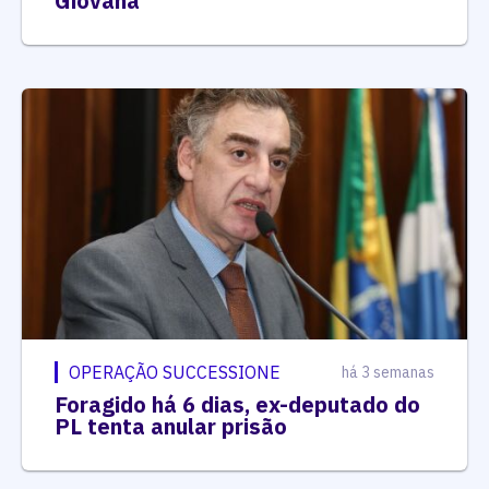
Giovana
OPERAÇÃO SUCCESSIONE
há 3 semanas
Foragido há 6 dias, ex-deputado do
PL tenta anular prisão