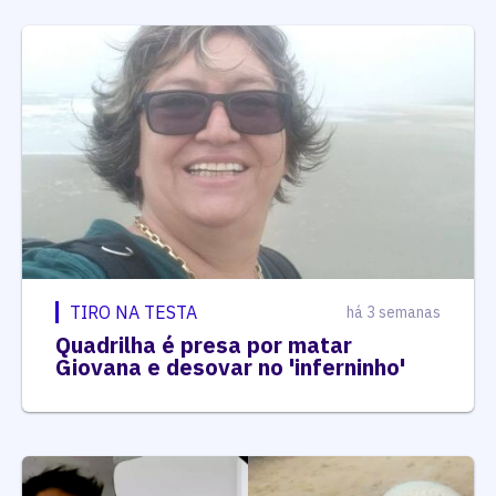
TIRO NA TESTA
há 3 semanas
Quadrilha é presa por matar
Giovana e desovar no 'inferninho'