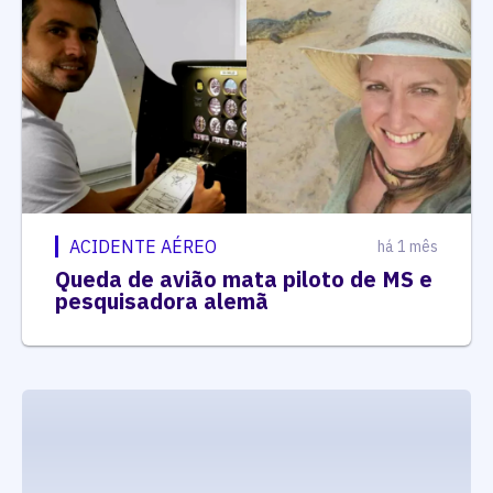
ACIDENTE AÉREO
há 1 mês
Queda de avião mata piloto de MS e
pesquisadora alemã