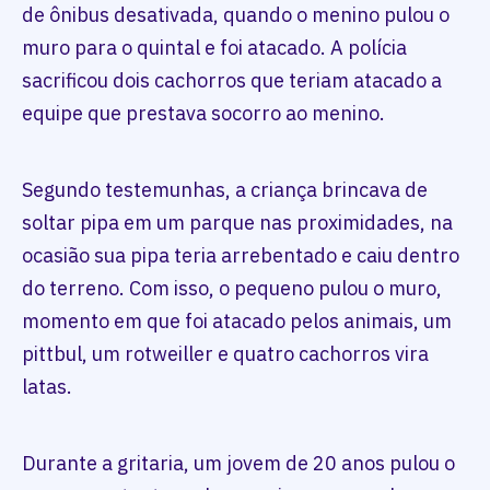
de ônibus desativada, quando o menino pulou o
muro para o quintal e foi atacado. A polícia
sacrificou dois cachorros que teriam atacado a
equipe que prestava socorro ao menino.
Segundo testemunhas, a criança brincava de
soltar pipa em um parque nas proximidades, na
ocasião sua pipa teria arrebentado e caiu dentro
do terreno. Com isso, o pequeno pulou o muro,
momento em que foi atacado pelos animais, um
pittbul, um rotweiller e quatro cachorros vira
latas.
Durante a gritaria, um jovem de 20 anos pulou o