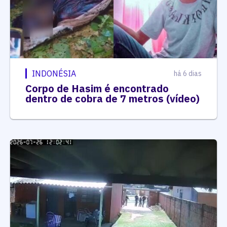
INDONÉSIA
há 6 dias
Corpo de Hasim é encontrado
dentro de cobra de 7 metros (vídeo)