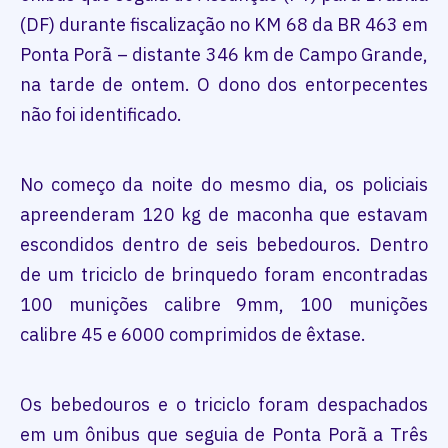
(DF) durante fiscalização no KM 68 da BR 463 em
Ponta Porã – distante 346 km de Campo Grande,
na tarde de ontem. O dono dos entorpecentes
não foi identificado.
No começo da noite do mesmo dia, os policiais
apreenderam 120 kg de maconha que estavam
escondidos dentro de seis bebedouros. Dentro
de um triciclo de brinquedo foram encontradas
100 munições calibre 9mm, 100 munições
calibre 45 e 6000 comprimidos de êxtase.
Os bebedouros e o triciclo foram despachados
em um ônibus que seguia de Ponta Porã a Três