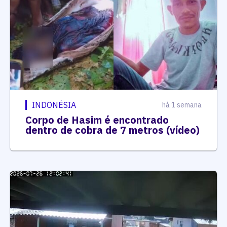
INDONÉSIA
há 1 semana
Corpo de Hasim é encontrado
dentro de cobra de 7 metros (vídeo)