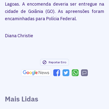
Lagoas. A encomenda deveria ser entregue na
cidade de Goiânia (GO). As apreensões foram
encaminhadas para Polícia Federal.
Diana Christie
Reportar Erro
Mais Lidas