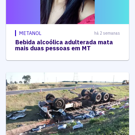
METANOL
há 2 semanas
Bebida alcoólica adulterada mata
mais duas pessoas em MT