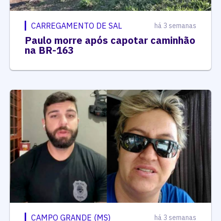
CARREGAMENTO DE SAL
há 3 semanas
Paulo morre após capotar caminhão
na BR-163
CAMPO GRANDE (MS)
há 3 semanas