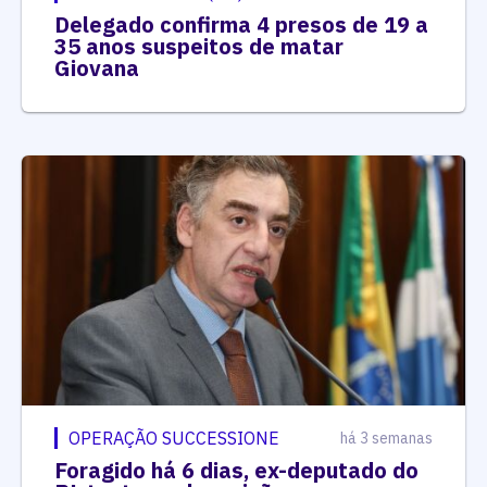
Delegado confirma 4 presos de 19 a
35 anos suspeitos de matar
Giovana
OPERAÇÃO SUCCESSIONE
há 3 semanas
Foragido há 6 dias, ex-deputado do