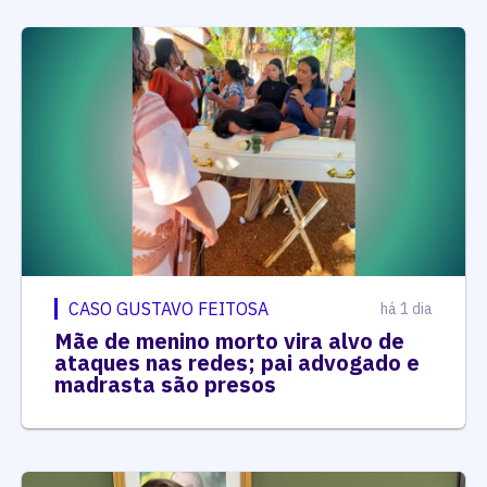
CASO GUSTAVO FEITOSA
há 1 dia
Mãe de menino morto vira alvo de
ataques nas redes; pai advogado e
madrasta são presos