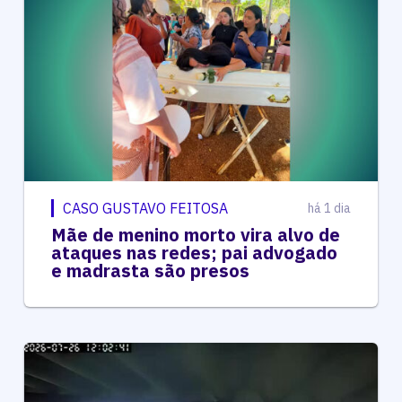
CASO GUSTAVO FEITOSA
há 1 dia
Mãe de menino morto vira alvo de
ataques nas redes; pai advogado
e madrasta são presos