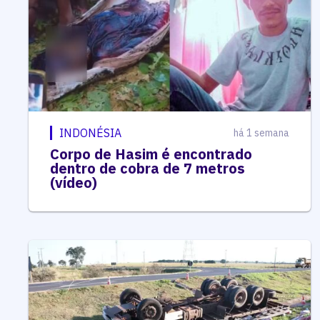
INDONÉSIA
há 1 semana
Corpo de Hasim é encontrado
dentro de cobra de 7 metros
(vídeo)