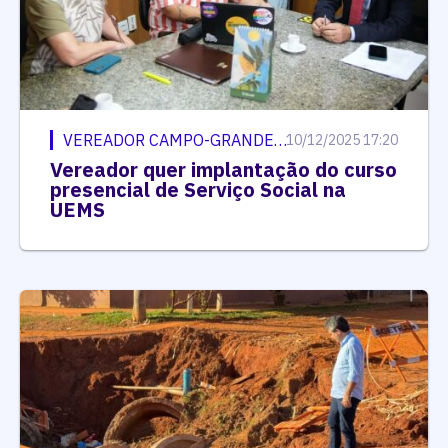
VEREADOR CAMPO-GRANDENSE
10/12/2025 17:20
Vereador quer implantação do curso
presencial de Serviço Social na
UEMS