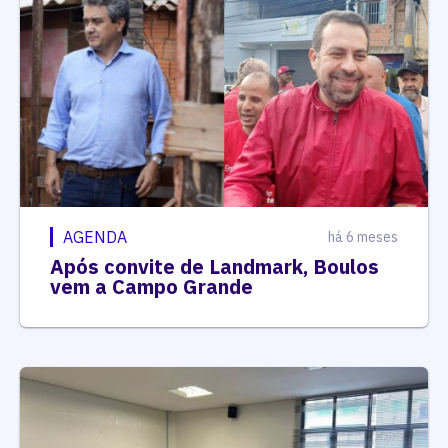
AGENDA
há 6 meses
Após convite de Landmark, Boulos
vem a Campo Grande