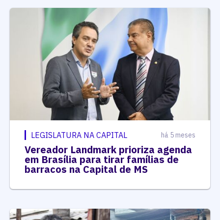
LEGISLATURA NA CAPITAL
há 5 meses
Vereador Landmark prioriza agenda
em Brasília para tirar famílias de
barracos na Capital de MS