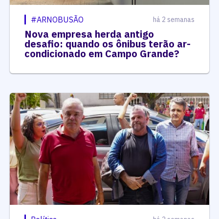
#ARNOBUSÃO
há 2 semanas
Nova empresa herda antigo
desafio: quando os ônibus terão ar-
condicionado em Campo Grande?