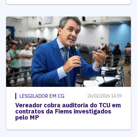
LESGILADOR EM CG
26/02/2026 14:59
Vereador cobra auditoria do TCU em
contratos da Fiems investigados
pelo MP