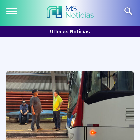
Últimas Notícias