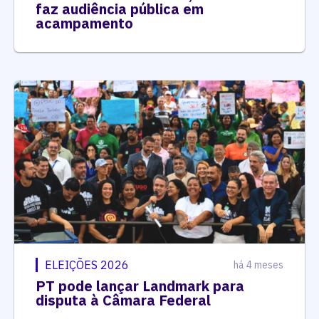
faz audiência pública em
acampamento
ELEIÇÕES 2026
há 4 meses
PT pode lançar Landmark para
disputa à Câmara Federal