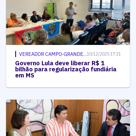
VEREADOR CAMPO-GRANDENSE
10/12/2025 17:31
Governo Lula deve liberar R$ 1
bilhão para regularização fundiária
em MS