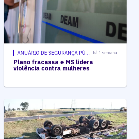
ANUÁRIO DE SEGURANÇA PÚBLICA
há 1 semana
Plano fracassa e MS lidera
violência contra mulheres