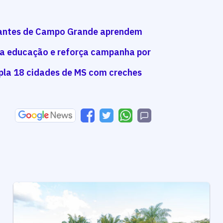
dantes de Campo Grande aprendem
da educação e reforça campanha por
la 18 cidades de MS com creches