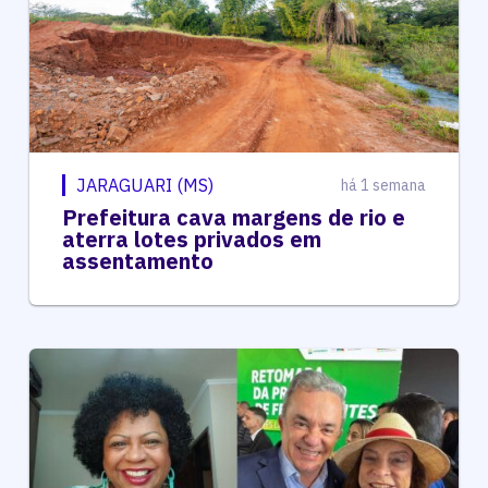
JARAGUARI (MS)
há 1 semana
Prefeitura cava margens de rio e
aterra lotes privados em
assentamento