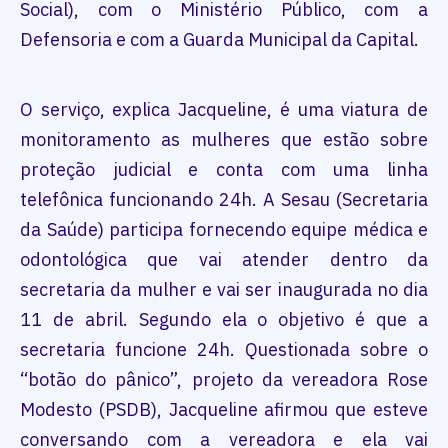
Social­), com o Ministério Público, com a
Defensoria e com a Guarda Municipal da Capital.
O serviço, explica Jacqueline, é uma viatura de
monitoramento as mulheres que estão sobre
proteção judicial e conta com uma linha
telefônica funcionando 24h. A Sesau (Secretaria
da Saúde) participa fornecendo equipe médica e
odontológica que vai atender dentro da
secretaria da mulher e vai ser inaugurada no dia
11 de abril. Segundo ela o objetivo é que a
secretaria funcione 24h. Questionada sobre o
“botão do pânico”, projeto da vereadora Rose
Modesto (PSDB), Jacqueline afirmou que esteve
conversando com a vereadora e ela vai