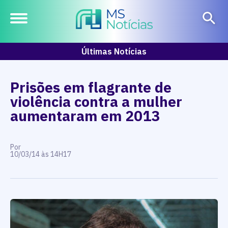
Últimas Notícias
Prisões em flagrante de
violência contra a mulher
aumentaram em 2013
Por
10/03/14 às 14H17