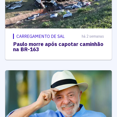
CARREGAMENTO DE SAL
há 2 semanas
Paulo morre após capotar caminhão
na BR-163