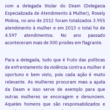
com a delegada titular do Deam (Delegacia
Especializada de Atendimento à Mulher), Rosely
Molina, no ano de 2012 foram totalizados 3.955
atendimento à mulher e em 2013 o total foi de
4.597 atendimentos. No ano passado
aconteceram mais de 300 prisões em flagrante.
Para a delegada, tudo que é fruto das políticas
de enfrentamento da violência contra a mulher é
oportuno e bem visto, pois cada ação é muito
relevante. As mulheres procuram mais a ajuda
da Deam e isso serve de exemplo para que
outras mulheres se encoragem e denunciem.
Aqueles homens que são responsabilizados e