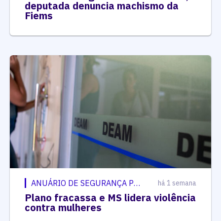
deputada denuncia machismo da
Fiems
ANUÁRIO DE SEGURANÇA PÚBLICA
há 1 semana
Plano fracassa e MS lidera violência
contra mulheres