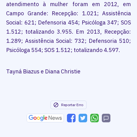
atendimento à mulher foram em 2012, em
Campo Grande: Recepção: 1.021; Assistência
Social: 621; Defensoria 454; Psicóloga 347; SOS
1.512; totalizando 3.955. Em 2013, Recepção:
1.289; Assistência Social: 732; Defensoria 510;
Psicóloga 554; SOS 1.512; totalizando 4.597.
Tayná Biazus e Diana Christie
Reportar Erro