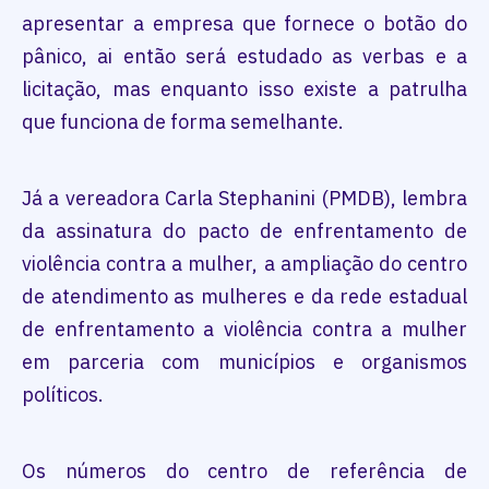
apresentar a empresa que fornece o botão do
pânico, ai então será estudado as verbas e a
licitação, mas enquanto isso existe a patrulha
que funciona de forma semelhante.
Já a vereadora Carla Stephanini (PMDB), lembra
da assinatura do pacto de enfrentamento de
violência contra a mulher, a ampliação do centro
de atendimento as mulheres e da rede estadual
de enfrentamento a violência contra a mulher
em parceria com municípios e organismos
políticos.
Os números do centro de referência de