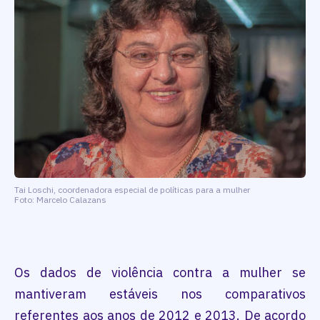
Tai Loschi, coordenadora especial de políticas para a mulher
Foto: Marcelo Calazans
Os dados de violência contra a mulher se
mantiveram estáveis nos comparativos
referentes aos anos de 2012 e 2013. De acordo