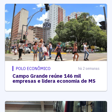
POLO ECONÔMICO
há 2 semanas
Campo Grande reúne 146 mil
empresas e lidera economia de MS