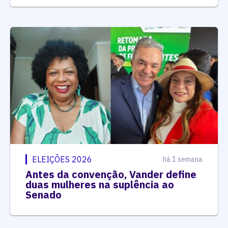
ELEIÇÕES 2026
há 1 semana
Antes da convenção, Vander define
duas mulheres na suplência ao
Senado