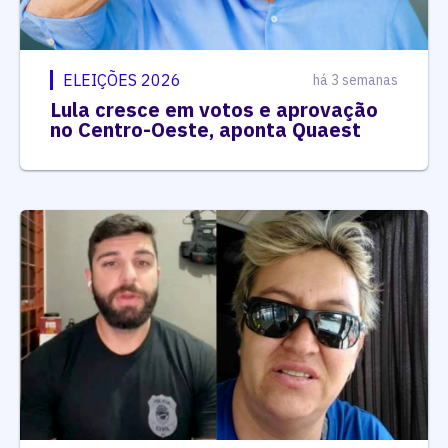
ELEIÇÕES 2026
há 3 semanas
Lula cresce em votos e aprovação
no Centro-Oeste, aponta Quaest