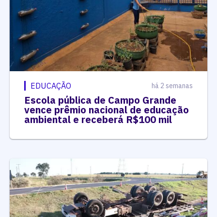
EDUCAÇÃO
há 2 semanas
Escola pública de Campo Grande
vence prêmio nacional de educação
ambiental e receberá R$100 mil