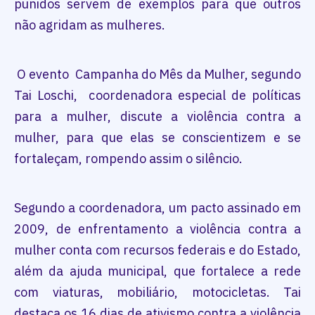
punidos servem de exemplos para que outros
não agridam as mulheres.
O evento Campanha do Mês da Mulher, segundo
Tai Loschi, coordenadora especial de políticas
para a mulher, discute a violência contra a
mulher, para que elas se conscientizem e se
fortaleçam, rompendo assim o silêncio.
Segundo a coordenadora, um pacto assinado em
2009, de enfrentamento a violência contra a
mulher conta com recursos federais e do Estado,
além da ajuda municipal, que fortalece a rede
com viaturas, mobiliário, motocicletas. Tai
destaca os 16 dias de ativismo contra a violência