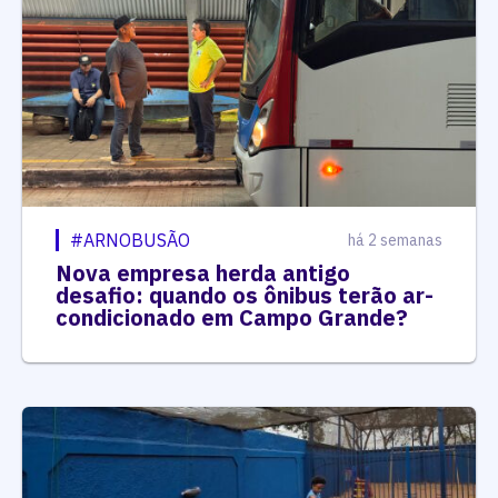
#ARNOBUSÃO
há 2 semanas
Nova empresa herda antigo
desafio: quando os ônibus terão ar-
condicionado em Campo Grande?