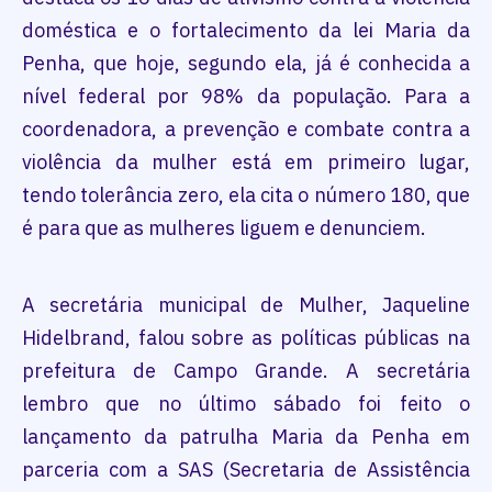
doméstica e o fortalecimento da lei Maria da
Penha, que hoje, segundo ela, já é conhecida a
nível federal por 98% da população. Para a
coordenadora, a prevenção e combate contra a
violência da mulher está em primeiro lugar,
tendo tolerância zero, ela cita o número 180, que
é para que as mulheres liguem e denunciem.
A secretária municipal de Mulher, Jaqueline
Hidelbrand, falou sobre as políticas públicas na
prefeitura de Campo Grande. A secretária
lembro que no último sábado foi feito o
lançamento da patrulha Maria da Penha em
parceria com a SAS (Secretaria de Assistência