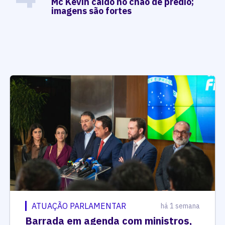
Mc Kevin caído no chão de prédio;
imagens são fortes
ATUAÇÃO PARLAMENTAR
há 1 semana
Barrada em agenda com ministros,