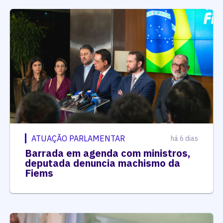
ATUAÇÃO PARLAMENTAR
há 6 dias
Barrada em agenda com ministros,
deputada denuncia machismo da
Fiems