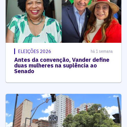
ELEIÇÕES 2026
há 1 semana
Antes da convenção, Vander define
duas mulheres na suplência ao
Senado