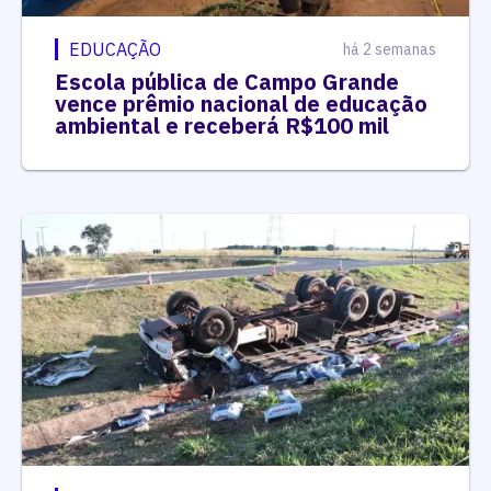
EDUCAÇÃO
há 2 semanas
Escola pública de Campo Grande
vence prêmio nacional de educação
ambiental e receberá R$100 mil