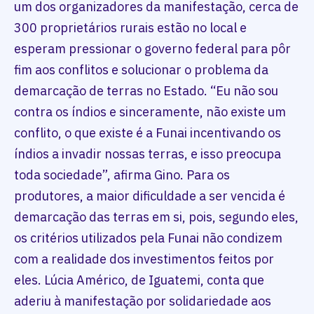
um dos organizadores da manifestação, cerca de
300 proprietários rurais estão no local e
esperam pressionar o governo federal para pôr
fim aos conflitos e solucionar o problema da
demarcação de terras no Estado. “Eu não sou
contra os índios e sinceramente, não existe um
conflito, o que existe é a Funai incentivando os
índios a invadir nossas terras, e isso preocupa
toda sociedade”, afirma Gino. Para os
produtores, a maior dificuldade a ser vencida é
demarcação das terras em si, pois, segundo eles,
os critérios utilizados pela Funai não condizem
com a realidade dos investimentos feitos por
eles. Lúcia Américo, de Iguatemi, conta que
aderiu à manifestação por solidariedade aos