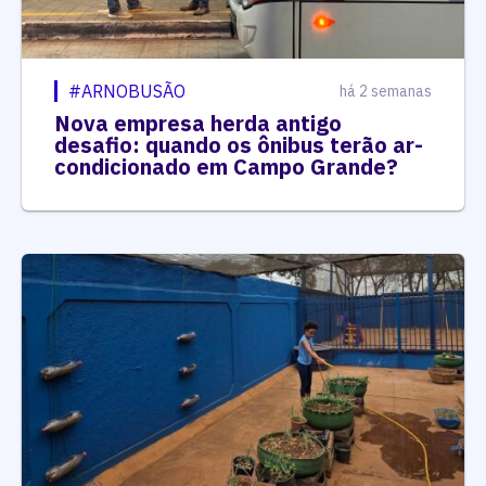
#ARNOBUSÃO
há 2 semanas
Nova empresa herda antigo
desafio: quando os ônibus terão ar-
condicionado em Campo Grande?