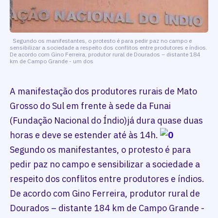
Segundo os manifestantes, o protesto é para pedir paz no campo e
sensibilizar a sociedade a respeito dos conflitos entre produtores e índios.
De acordo com Gino Ferreira, produtor rural de Dourados – distante 184
km de Campo Grande - um dos
A manifestação dos produtores rurais de Mato
Grosso do Sul em frente à sede da Funai
(Fundação Nacional do Índio)já dura quase duas
horas e deve se estender até às 14h.
Segundo os manifestantes, o protesto é para
pedir paz no campo e sensibilizar a sociedade a
respeito dos conflitos entre produtores e índios.
De acordo com Gino Ferreira, produtor rural de
Dourados – distante 184 km de Campo Grande -