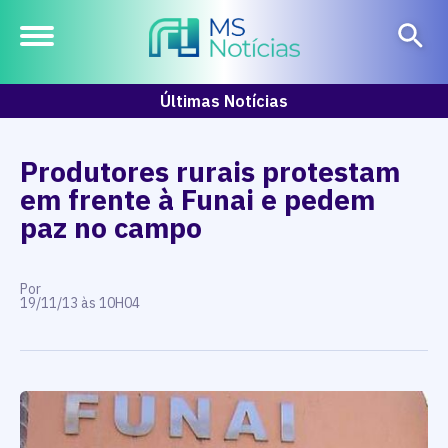
Últimas Notícias
Produtores rurais protestam
em frente à Funai e pedem
paz no campo
Por
19/11/13 às 10H04