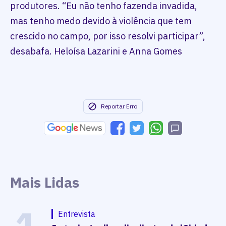
produtores. “Eu não tenho fazenda invadida,
mas tenho medo devido à violência que tem
crescido no campo, por isso resolvi participar”,
desabafa. Heloísa Lazarini e Anna Gomes
Reportar Erro
Mais Lidas
1
Entrevista