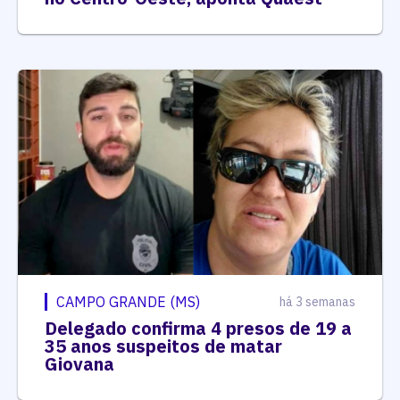
CAMPO GRANDE (MS)
há 3 semanas
Delegado confirma 4 presos de 19 a
35 anos suspeitos de matar
Giovana