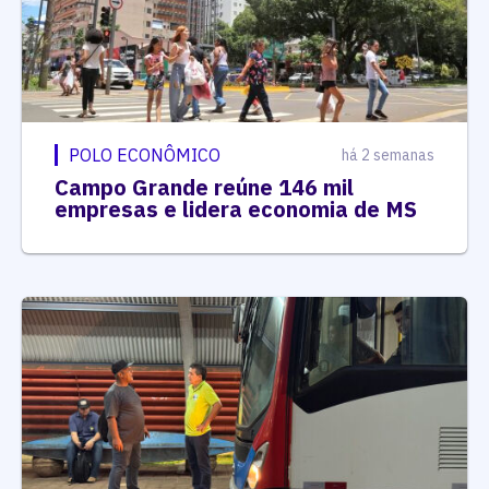
POLO ECONÔMICO
há 2 semanas
Campo Grande reúne 146 mil
empresas e lidera economia de MS