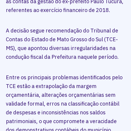
as contas da gestão do ex-prefeito Paulo Tucura,
referentes ao exercício financeiro de 2018.
A decisão segue recomendação do Tribunal de
Contas do Estado de Mato Grosso do Sul (TCE-
MS), que apontou diversas irregularidades na
condução fiscal da Prefeitura naquele período.
Entre os principais problemas identificados pelo
TCE estão a extrapolação da margem
orçamentária, alterações orçamentárias sem
validade formal, erros na classificação contábil
de despesas e inconsistências nos saldos
patrimoniais, o que compromete a veracidade
dos demonstrativos contábeis do município.