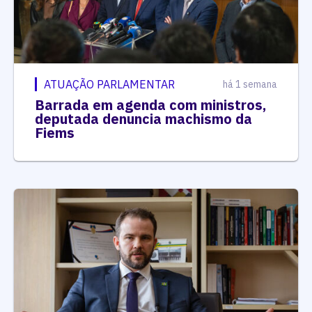
ATUAÇÃO PARLAMENTAR
há 1 semana
Barrada em agenda com ministros,
deputada denuncia machismo da
Fiems