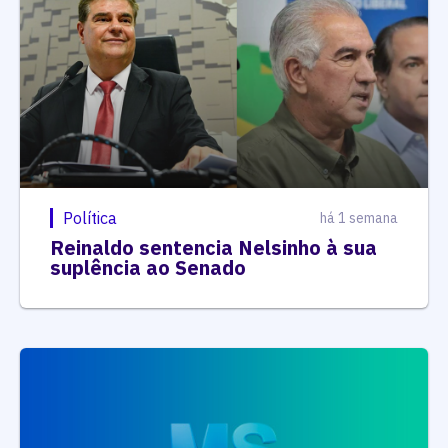
Política
há 1 semana
Reinaldo sentencia Nelsinho à sua
suplência ao Senado