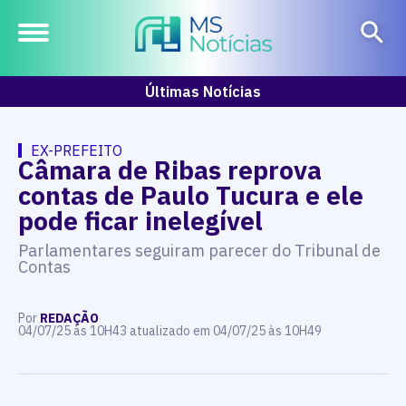
Últimas Notícias
EX-PREFEITO
Câmara de Ribas reprova
contas de Paulo Tucura e ele
pode ficar inelegível
Parlamentares seguiram parecer do Tribunal de
Contas
Por
REDAÇÃO
04/07/25 às 10H43 atualizado em 04/07/25 às 10H49