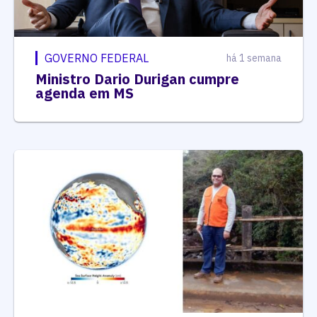
GOVERNO FEDERAL
há 1 semana
Ministro Dario Durigan cumpre
agenda em MS