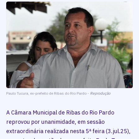
Paulo Tucura, ex-prefeito de Ribas do Rio Pardo -
Reprodução
A Câmara Municipal de Ribas do Rio Pardo
reprovou por unanimidade, em sessão
extraordinária realizada nesta 5ª feira (3.jul.25),