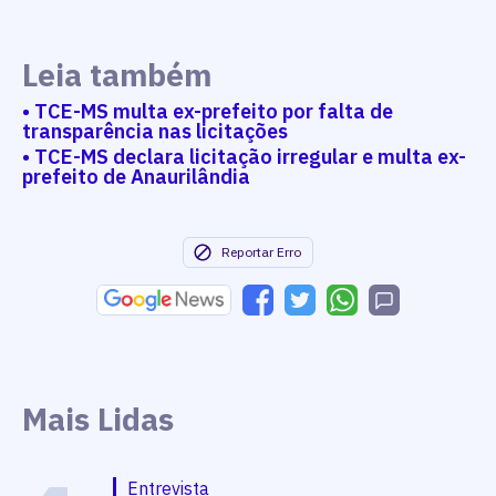
Leia também
• TCE-MS multa ex-prefeito por falta de
transparência nas licitações
• TCE-MS declara licitação irregular e multa ex-
prefeito de Anaurilândia
Reportar Erro
Mais Lidas
Entrevista