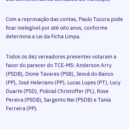
Com a reprovação das contas, Paulo Tucura pode
ficar inelegível por até oito anos, conforme
determina a Lei da Ficha Limpa.
Todos os dez vereadores presentes votaram a
favor do parecer do TCE-MS: Anderson Arry
(PSDB), Dione Tavares (PSB), Jeová do Banco
(PP), José Heleriano (PP), Lucas Lopes (PT), Lucy
Duarte (PSD), Policial Christoffer (PL), Rose
Pereira (PSDB), Sargento Nei (PSDB) e Tania
Ferreira (PP).