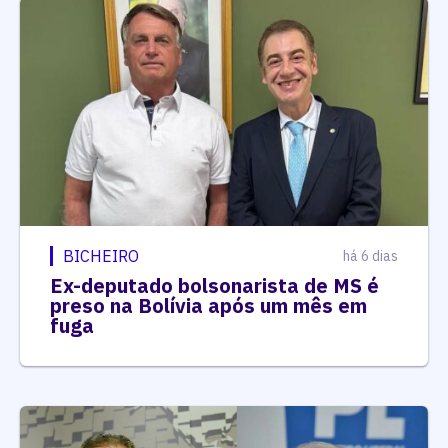
BICHEIRO
há 6 dias
Ex-deputado bolsonarista de MS é
preso na Bolívia após um mês em
fuga