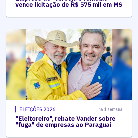
vence licitação de R$ 575 mil em MS
ELEIÇÕES 2026
há 1 semana
"Eleitoreiro", rebate Vander sobre
"fuga" de empresas ao Paraguai