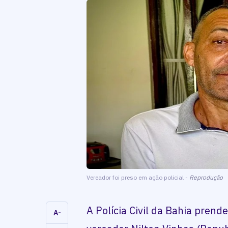
Vereador foi preso em ação policial -
Reprodução
A Polícia Civil da Bahia prende
A-