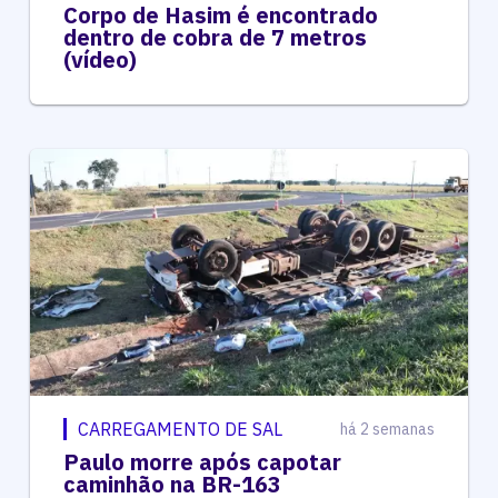
Corpo de Hasim é encontrado
dentro de cobra de 7 metros
(vídeo)
CARREGAMENTO DE SAL
há 2 semanas
Paulo morre após capotar
caminhão na BR-163