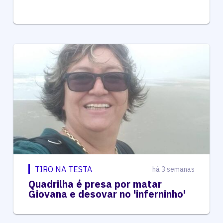
TIRO NA TESTA
há 3 semanas
Quadrilha é presa por matar
Giovana e desovar no 'inferninho'