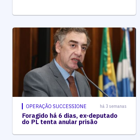
OPERAÇÃO SUCCESSIONE
há 3 semanas
Foragido há 6 dias, ex-deputado
do PL tenta anular prisão