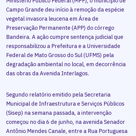
Ministério Público Federal (MPF), o município de
Campo Grande deu início à remoção da espécie
vegetal invasora leucena em Área de
Preservação Permanente (APP) do córrego
Bandeira. A ação cumpre sentença judicial que
responsabilizou a Prefeitura e a Universidade
Federal de Mato Grosso do Sul (UFMS) pela
degradação ambiental no local, em decorrência
das obras da Avenida Interlagos.
Segundo relatório emitido pela Secretaria
Municipal de Infraestrutura e Serviços Públicos
(Sisep) na semana passada, a intervenção
começou no dia 6 de junho, na avenida Senador
Antônio Mendes Canale, entre a Rua Portuguesa