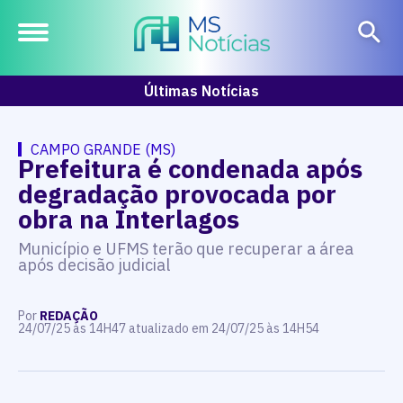
Últimas Notícias
CAMPO GRANDE (MS)
Prefeitura é condenada após
degradação provocada por
obra na Interlagos
Município e UFMS terão que recuperar a área
após decisão judicial
Por
REDAÇÃO
24/07/25 às 14H47 atualizado em 24/07/25 às 14H54