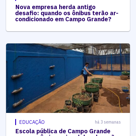
Nova empresa herda antigo
desafio: quando os ônibus terão ar-
condicionado em Campo Grande?
EDUCAÇÃO
há 3 semanas
Escola pública de Campo Grande