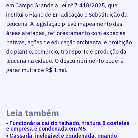
em Campo Grande a Lei nº 7.418/2025, que
institui o Plano de Erradicação e Substituição da
Leucena. A legislação prevê mapeamento das
áreas afetadas, reflorestamento com espécies
nativas, ações de educação ambiental e proibição
do plantio, comércio, transporte e produção da
leucena na cidade. O descumprimento poderá
gerar multa de R$ 1 mil.
Leia também
• Funcionária cai do telhado, fratura 8 costelas
e empresa é condenada em MS
• Cassada, inelegível e condenada, quando