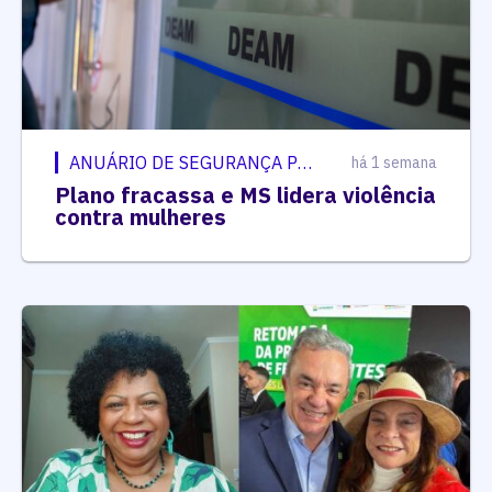
ANUÁRIO DE SEGURANÇA PÚBLICA
há 1 semana
Plano fracassa e MS lidera violência
contra mulheres