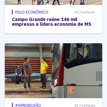
POLO ECONÔMICO
há 2 semanas
Campo Grande reúne 146 mil
empresas e lidera economia de MS
#ARNOBUSÃO
há 2 semanas