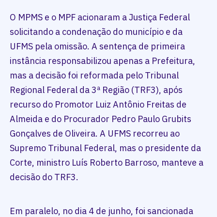
O MPMS e o MPF acionaram a Justiça Federal
solicitando a condenação do município e da
UFMS pela omissão. A sentença de primeira
instância responsabilizou apenas a Prefeitura,
mas a decisão foi reformada pelo Tribunal
Regional Federal da 3ª Região (TRF3), após
recurso do Promotor Luiz Antônio Freitas de
Almeida e do Procurador Pedro Paulo Grubits
Gonçalves de Oliveira. A UFMS recorreu ao
Supremo Tribunal Federal, mas o presidente da
Corte, ministro Luís Roberto Barroso, manteve a
decisão do TRF3.
Em paralelo, no dia 4 de junho, foi sancionada