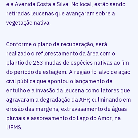
e a Avenida Costa e Silva. No local, estão sendo
retiradas leucenas que avançaram sobre a
vegetação nativa.
Conforme o plano de recuperação, será
realizado o reflorestamento da área com o
plantio de 263 mudas de espécies nativas ao fim
do período de estiagem. A região foi alvo de ação
civil pública que apontou o lançamento de
entulho e a invasão da leucena como fatores que
agravaram a degradação da APP, culminando em
erosão das margens, extravasamento de águas
pluviais e assoreamento do Lago do Amor, na
UFMS.