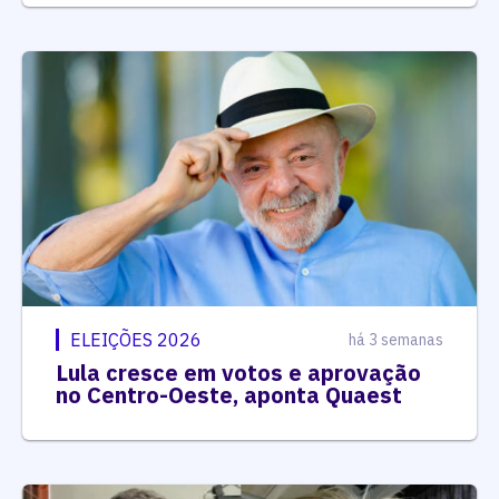
ELEIÇÕES 2026
há 3 semanas
Lula cresce em votos e aprovação
no Centro-Oeste, aponta Quaest