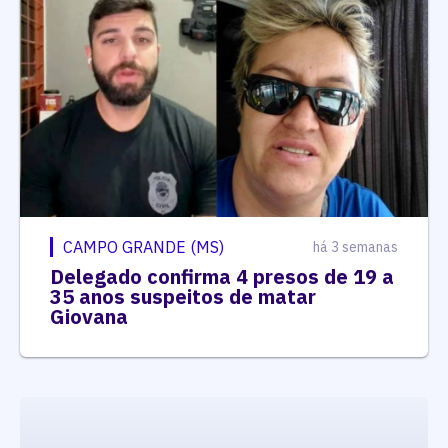
CAMPO GRANDE (MS)
há 3 semanas
Delegado confirma 4 presos de 19 a
35 anos suspeitos de matar
Giovana