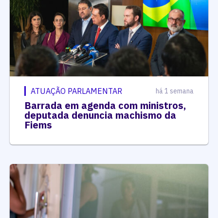
ATUAÇÃO PARLAMENTAR
há 1 semana
Barrada em agenda com ministros,
deputada denuncia machismo da
Fiems