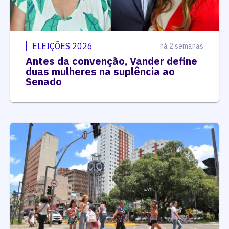
ELEIÇÕES 2026
há 2 semanas
Antes da convenção, Vander define
duas mulheres na suplência ao
Senado