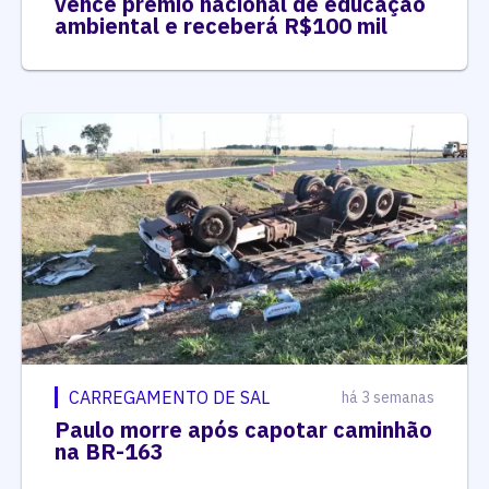
vence prêmio nacional de educação
ambiental e receberá R$100 mil
CARREGAMENTO DE SAL
há 3 semanas
Paulo morre após capotar caminhão
na BR-163