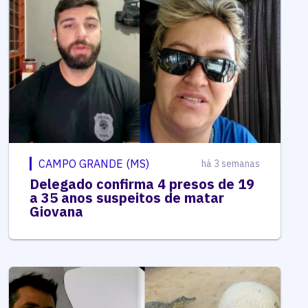
CAMPO GRANDE (MS)
há 3 semanas
Delegado confirma 4 presos de 19
a 35 anos suspeitos de matar
Giovana