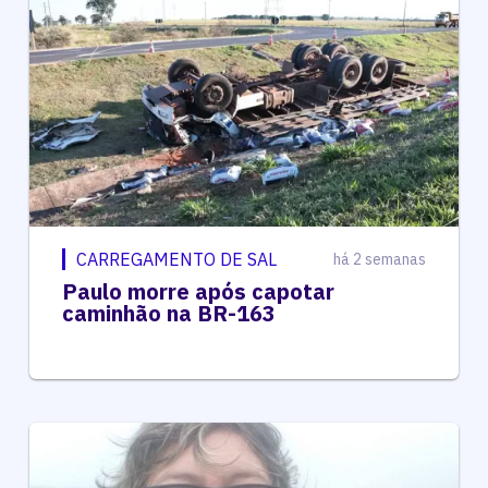
CARREGAMENTO DE SAL
há 2 semanas
Paulo morre após capotar
caminhão na BR-163