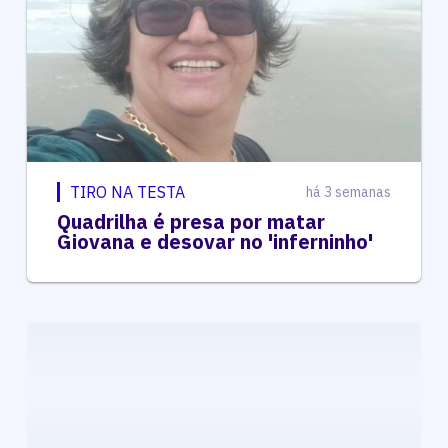
TIRO NA TESTA
há 3 semanas
Quadrilha é presa por matar
Giovana e desovar no 'inferninho'