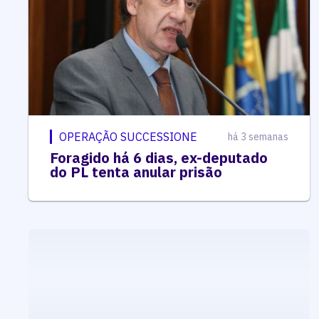
OPERAÇÃO SUCCESSIONE
há 3 semanas
Foragido há 6 dias, ex-deputado
do PL tenta anular prisão