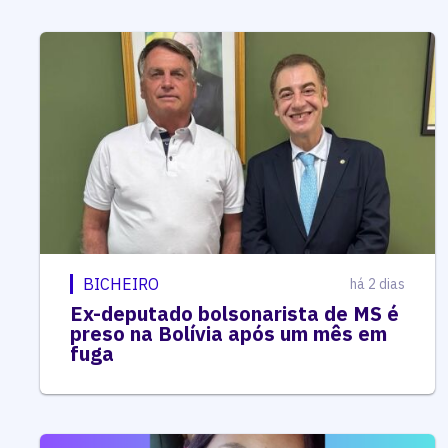
BICHEIRO
há 2 dias
Ex-deputado bolsonarista de MS é
preso na Bolívia após um mês em
fuga