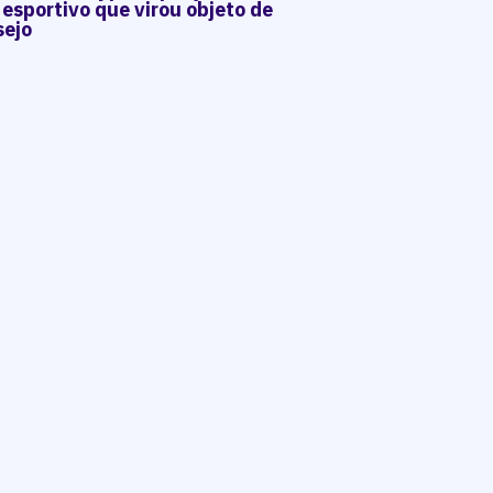
 esportivo que virou objeto de
sejo