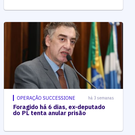
OPERAÇÃO SUCCESSIONE
há 3 semanas
Foragido há 6 dias, ex-deputado
do PL tenta anular prisão