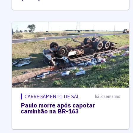
CARREGAMENTO DE SAL
há 3 semanas
Paulo morre após capotar
caminhão na BR-163