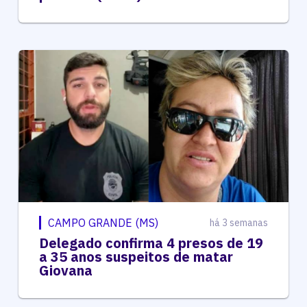
CAMPO GRANDE (MS)
há 3 semanas
Delegado confirma 4 presos de 19
a 35 anos suspeitos de matar
Giovana